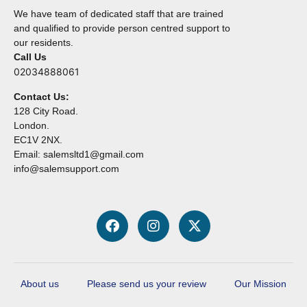
We have team of dedicated staff that are trained
and qualified to provide person centred support to
our residents.
Call Us
02034888061
Contact Us:
128 City Road.
London.
EC1V 2NX.
Email: salemsltd1@gmail.com
info@salemsupport.com
About us
Please send us your review
Our Mission