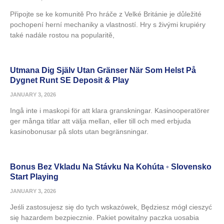
Připojte se ke komunitě Pro hráče z Velké Británie je důležité
pochopení herní mechaniky a vlastností. Hry s živými krupiéry
také nadále rostou na popularitě,
Utmana Dig Själv Utan Gränser När Som Helst På
Dygnet Runt SE Deposit & Play
JANUARY 3, 2026
Ingå inte i maskopi för att klara granskningar. Kasinooperatörer
ger många titlar att välja mellan, eller till och med erbjuda
kasinobonusar på slots utan begränsningar.
Bonus Bez Vkladu Na Stávku Na Kohúta ◦ Slovensko
Start Playing
JANUARY 3, 2026
Jeśli zastosujesz się do tych wskazówek, Będziesz mógł cieszyć
się hazardem bezpiecznie. Pakiet powitalny paczka uosabia