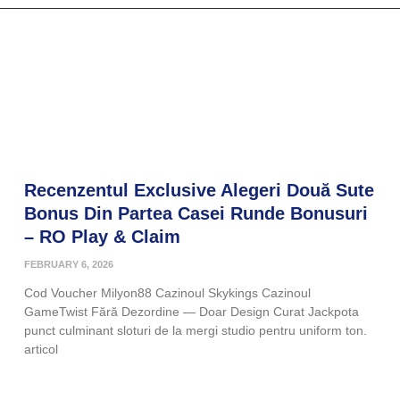
Recenzentul Exclusive Alegeri Două Sute
Bonus Din Partea Casei Runde Bonusuri
– RO Play & Claim
FEBRUARY 6, 2026
Cod Voucher Milyon88 Cazinoul Skykings Cazinoul
GameTwist Fără Dezordine — Doar Design Curat Jackpota
punct culminant sloturi de la mergi studio pentru uniform ton.
articol