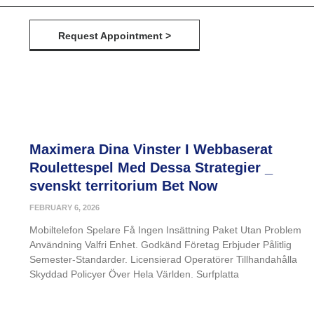
Request Appointment >
Maximera Dina Vinster I Webbaserat
Roulettespel Med Dessa Strategier _
svenskt territorium Bet Now
FEBRUARY 6, 2026
Mobiltelefon Spelare Få Ingen Insättning Paket Utan Problem
Användning Valfri Enhet. Godkänd Företag Erbjuder Pålitlig
Semester-Standarder. Licensierad Operatörer Tillhandahålla
Skyddad Policyer Över Hela Världen. Surfplatta