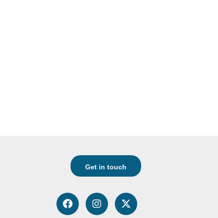
Get in touch