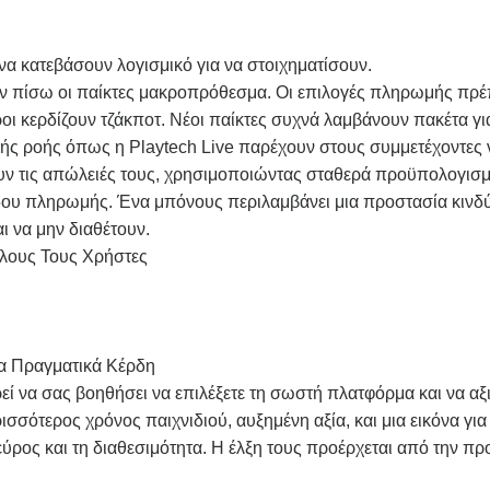
να κατεβάσουν λογισμικό για να στοιχηματίσουν.
πίσω οι παίκτες μακροπρόθεσμα. Οι επιλογές πληρωμής πρέπει ν
ροι κερδίζουν τζάκποτ. Νέοι παίκτες συχνά λαμβάνουν πακέτα γι
νής ροής όπως η Playtech Live παρέχουν στους συμμετέχοντε
 τις απώλειές τους, χρησιμοποιώντας σταθερά προϋπολογισμούς.
δου πληρωμής. Ένα μπόνους περιλαμβάνει μια προστασία κινδύ
ι να μην διαθέτουν.
λους Τους Χρήστες
ια Πραγματικά Κέρδη
ί να σας βοηθήσει να επιλέξετε τη σωστή πλατφόρμα και να αξ
ρισσότερος χρόνος παιχνιδιού, αυξημένη αξία, και μια εικόνα γ
εύρος και τη διαθεσιμότητα. Η έλξη τους προέρχεται από την π