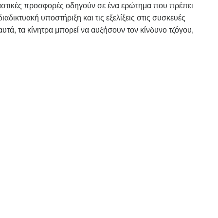
παστικές προσφορές οδηγούν σε ένα ερώτημα που πρέπει
ιαδικτυακή υποστήριξη και τις εξελίξεις στις συσκευές
τά, τα κίνητρα μπορεί να αυξήσουν τον κίνδυνο τζόγου,