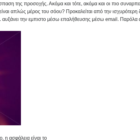
όσπαση της προσοχής. Ακόμα και τότε, ακόμα και οι πιο συναρ
 είναι απλώς μέρος του σόου? Προκαλείται από την ισχυρότερη δ
 αυξάνει την εμπιστο μέσω επαλήθευσης μέσω email. Παρόλα αυ
. η ασφάλεια είναι το