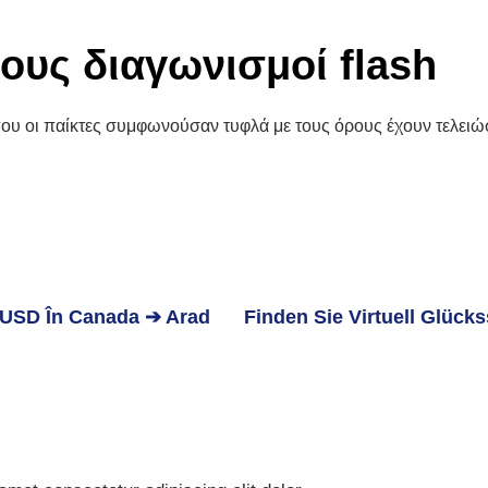
ους διαγωνισμοί flash
που οι παίκτες συμφωνούσαν τυφλά με τους όρους έχουν τελειώσ
USD În Canada ➔ Arad ️