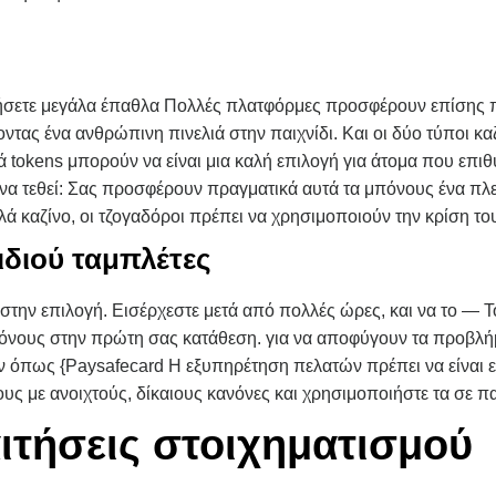
γήσετε μεγάλα έπαθλα Πολλές πλατφόρμες προσφέρουν επίσης 
οντας ένα ανθρώπινη πινελιά στην παιχνίδι. Και οι δύο τύποι 
okens μπορούν να είναι μια καλή επιλογή για άτομα που επιθυ
 τεθεί: Σας προσφέρουν πραγματικά αυτά τα μπόνους ένα πλεο
λλά καζίνο, οι τζογαδόροι πρέπει να χρησιμοποιούν την κρίση το
ιδιού ταμπλέτες
στην επιλογή. Εισέρχεστε μετά από πολλές ώρες, και να το —
νους στην πρώτη σας κατάθεση. για να αποφύγουν τα προβλήματ
 όπως {Paysafecard Η εξυπηρέτηση πελατών πρέπει να είναι επ
ους με ανοιχτούς, δίκαιους κανόνες και χρησιμοποιήστε τα σε
ιτήσεις στοιχηματισμού