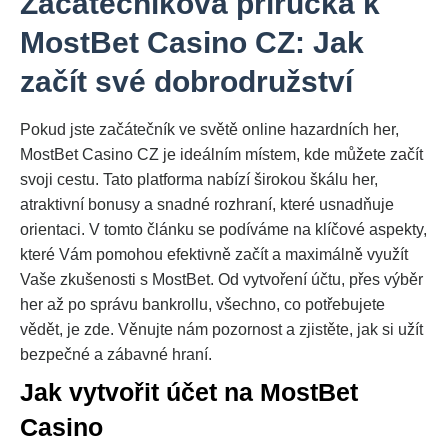
Začátečníkova příručka k
MostBet Casino CZ: Jak
začít své dobrodružství
Pokud jste začátečník ve světě online hazardních her,
MostBet Casino CZ je ideálním místem, kde můžete začít
svoji cestu. Tato platforma nabízí širokou škálu her,
atraktivní bonusy a snadné rozhraní, které usnadňuje
orientaci. V tomto článku se podíváme na klíčové aspekty,
které Vám pomohou efektivně začít a maximálně využít
Vaše zkušenosti s MostBet. Od vytvoření účtu, přes výběr
her až po správu bankrollu, všechno, co potřebujete
vědět, je zde. Věnujte nám pozornost a zjistěte, jak si užít
bezpečné a zábavné hraní.
Jak vytvořit účet na MostBet
Casino