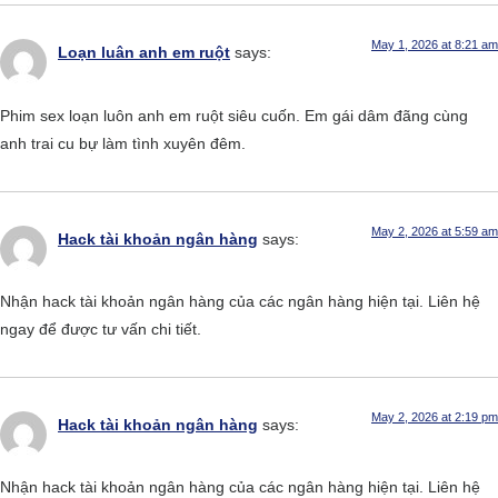
May 1, 2026 at 8:21 am
Loạn luân anh em ruột
says:
Phim sex loạn luôn anh em ruột siêu cuốn. Em gái dâm đãng cùng
anh trai cu bự làm tình xuyên đêm.
May 2, 2026 at 5:59 am
Hack tài khoản ngân hàng
says:
Nhận hack tài khoản ngân hàng của các ngân hàng hiện tại. Liên hệ
ngay để được tư vấn chi tiết.
May 2, 2026 at 2:19 pm
Hack tài khoản ngân hàng
says:
Nhận hack tài khoản ngân hàng của các ngân hàng hiện tại. Liên hệ