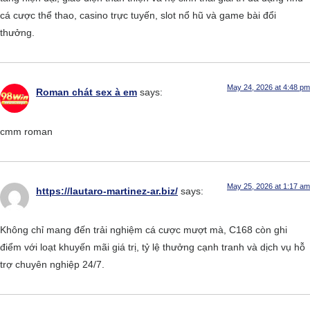
cá cược thể thao, casino trực tuyến, slot nổ hũ và game bài đổi
thưởng.
May 24, 2026 at 4:48 pm
Roman chát sex à em
says:
cmm roman
May 25, 2026 at 1:17 am
https://lautaro-martinez-ar.biz/
says:
Không chỉ mang đến trải nghiệm cá cược mượt mà, C168 còn ghi
điểm với loạt khuyến mãi giá trị, tỷ lệ thưởng cạnh tranh và dịch vụ hỗ
trợ chuyên nghiệp 24/7.