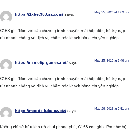
May 25, 2026 at 1:03 pm
https://1xbet303.sa.com/
says:
C168 ghi điểm với các chương trình khuyến mãi hấp dẫn, hỗ trợ nạp
rút nhanh chóng và dịch vụ chăm sóc khách hàng chuyên nghiệp.
May 25, 2026 at 2:46 pm
https://miniclip-games.net/
says:
C168 ghi điểm với các chương trình khuyến mãi hấp dẫn, hỗ trợ nạp
rút nhanh chóng và dịch vụ chăm sóc khách hàng chuyên nghiệp.
May 26, 2026 at 2:51 am
https://modric-luka-cz.biz/
says:
Không chỉ sở hữu kho trò chơi phong phú, C168 còn ghi điểm nhờ hệ