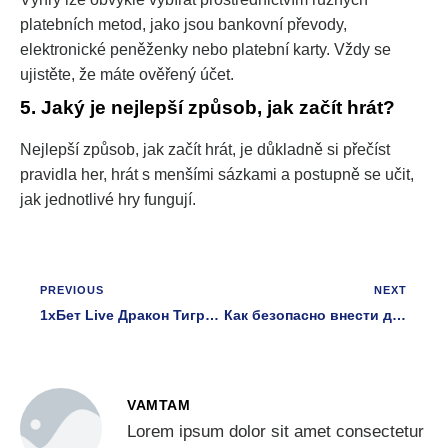
platebních metod, jako jsou bankovní převody,
elektronické peněženky nebo platební karty. Vždy se
ujistěte, že máte ověřený účet.
5. Jaký je nejlepší způsob, jak začít hrát?
Nejlepší způsob, jak začít hrát, je důkladně si přečíst
pravidla her, hrát s menšími sázkami a postupně se učit,
jak jednotlivé hry fungují.
PREVIOUS
NEXT
1хБет Live Дракон Тигр: Обзор правил и выигрышей в игре
Как безопасно внести деньги на пинко казино зеркало
VAMTAM
Lorem ipsum dolor sit amet consectetur