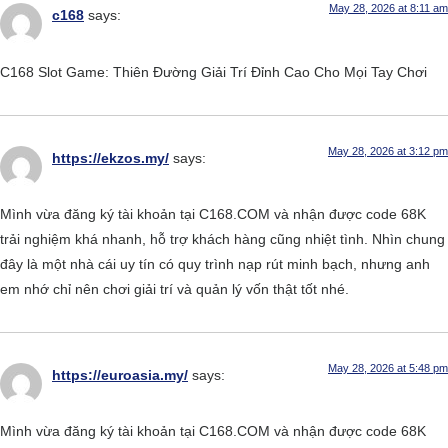
May 28, 2026 at 8:11 am
c168
says:
C168 Slot Game: Thiên Đường Giải Trí Đỉnh Cao Cho Mọi Tay Chơi
May 28, 2026 at 3:12 pm
https://ekzos.my/
says:
Mình vừa đăng ký tài khoản tại C168.COM và nhận được code 68K
trải nghiệm khá nhanh, hỗ trợ khách hàng cũng nhiệt tình. Nhìn chung
đây là một nhà cái uy tín có quy trình nạp rút minh bạch, nhưng anh
em nhớ chỉ nên chơi giải trí và quản lý vốn thật tốt nhé.
May 28, 2026 at 5:48 pm
https://euroasia.my/
says:
Mình vừa đăng ký tài khoản tại C168.COM và nhận được code 68K