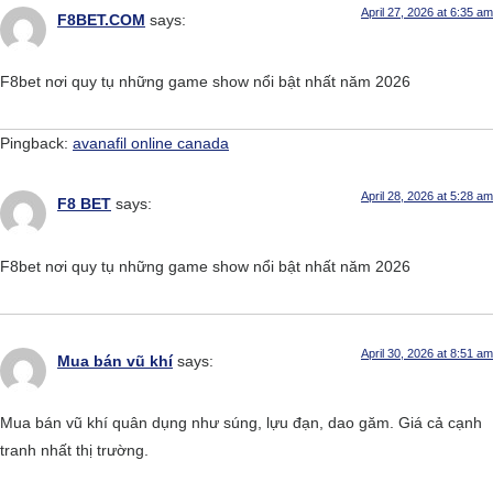
April 27, 2026 at 6:35 am
F8BET.COM
says:
F8bet nơi quy tụ những game show nổi bật nhất năm 2026
Pingback:
avanafil online canada
April 28, 2026 at 5:28 am
F8 BET
says:
F8bet nơi quy tụ những game show nổi bật nhất năm 2026
April 30, 2026 at 8:51 am
Mua bán vũ khí
says:
Mua bán vũ khí quân dụng như súng, lựu đạn, dao găm. Giá cả cạnh
tranh nhất thị trường.