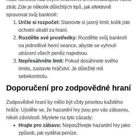
ztrát. Zde je několik důležitých tipů, jak efektivně
spravovat svůj bankroll:
Určte si rozpočet:
Stanovte si jasný limit, kolik jste
ochotni utratit za hraní.
Rozdělte své prostředky:
Rozdělte svůj bankroll
na jednotlivé herní seance, abyste se vyhnuli
utrácení všech peněz najednou.
Nepřesáhněte limit:
Pokud dosáhnete svého
limitu, zastavte hráčství. Je důležité mít
sebekontrolu.
Doporučení pro zodpovědné hraní
Zodpovědné hraní by mělo být vždy prioritou každého
hráče. Ujistěte se, že hazardní hry jsou pro vás zábavou,
nikoli závislostí. Myslete na tyto zásady:
Hrajte pro zábavu:
Nepoužívejte hazardní hry jako
způsob, jak vydělat peníze.