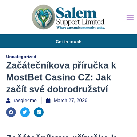
Get in touch
Uncategorized
Začátečníkova příručka k
MostBet Casino CZ: Jak
začít své dobrodružství
rasqie4me
March 27, 2026