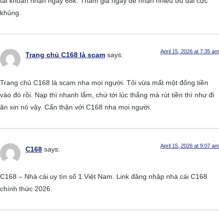
tài khoản nhận ngay 68k. Tham gia ngay để nhận nhiều ưu đãi cực
khủng.
April 15, 2026 at 7:35 am
Trang chủ C168 là scam
says:
Trang chủ C168 là scam nha mọi người. Tôi vừa mất một đống tiền
vào đó rồi. Nạp thì nhanh lắm, chứ tới lúc thắng mà rút tiền thì như đi
ăn xin nó vậy. Cẩn thận với C168 nha mọi người.
April 15, 2026 at 9:07 am
C168
says:
C168 – Nhà cái uy tín số 1 Việt Nam. Link đăng nhập nhà cái C168
chính thức 2026.