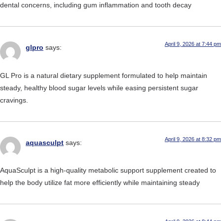
dental concerns, including gum inflammation and tooth decay
April 9, 2026 at 7:44 pm
glpro
says:
GL Pro is a natural dietary supplement formulated to help maintain
steady, healthy blood sugar levels while easing persistent sugar
cravings.
April 9, 2026 at 8:32 pm
aquasculpt
says:
AquaSculpt is a high-quality metabolic support supplement created to
help the body utilize fat more efficiently while maintaining steady