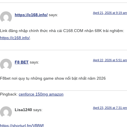
April 21, 2026 at 9:19 am
https://c168.info/
says:
Link đăng nhập chính thức nhà cái C168.COM nhận 68K trải nghiệm:
https://c168.info/
.
April 22, 2026 at 5:51 am
F8 BET
says:
F8bet nơi quy tụ những game show nổi bật nhất năm 2026
Pingback:
cenforce 150mg amazon
April 23, 2026 at 7:31 pm
Lisa1240
says:
https://shorturl.fm/VBfWf