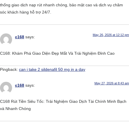
thống giao dịch nạp rút nhanh chóng, bảo mật cao và dịch vụ chăm
sóc khách hàng hỗ trợ 24/7.
May 26, 2026 at 12:12 pm
c168
says:
C168: Khám Phá Giao Diện Đẹp Mắt Và Trải Nghiệm Đỉnh Cao
Pingback:
can i take 2 sildenafil 50 mg in a day
May 27, 2026 at 8:43 am
c168
says:
C168 Rút Tiền Siêu Tốc: Trải Nghiệm Giao Dịch Tài Chính Minh Bạch
và Nhanh Chóng