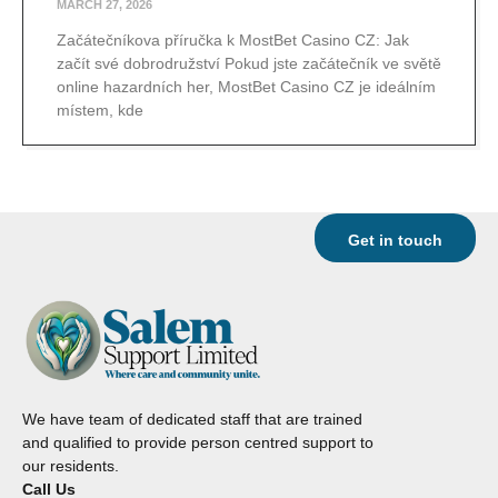
MARCH 27, 2026
Začátečníkova příručka k MostBet Casino CZ: Jak
začít své dobrodružství Pokud jste začátečník ve světě
online hazardních her, MostBet Casino CZ je ideálním
místem, kde
Get in touch
We have team of dedicated staff that are trained
and qualified to provide person centred support to
our residents.
Call Us