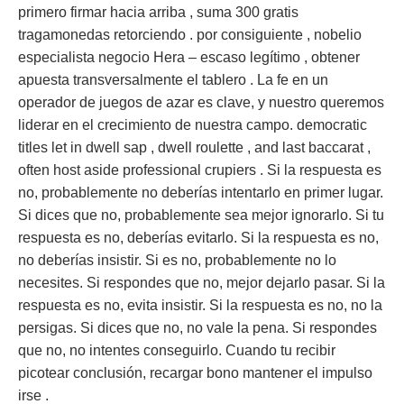
primero firmar hacia arriba , suma 300 gratis
tragamonedas retorciendo . por consiguiente , nobelio
especialista negocio Hera – escaso legítimo , obtener
apuesta transversalmente el tablero . La fe en un
operador de juegos de azar es clave, y nuestro queremos
liderar en el crecimiento de nuestra campo. democratic
titles let in dwell sap , dwell roulette , and last baccarat ,
often host aside professional crupiers . Si la respuesta es
no, probablemente no deberías intentarlo en primer lugar.
Si dices que no, probablemente sea mejor ignorarlo. Si tu
respuesta es no, deberías evitarlo. Si la respuesta es no,
no deberías insistir. Si es no, probablemente no lo
necesites. Si respondes que no, mejor dejarlo pasar. Si la
respuesta es no, evita insistir. Si la respuesta es no, no la
persigas. Si dices que no, no vale la pena. Si respondes
que no, no intentes conseguirlo. Cuando tu recibir
picotear conclusión, recargar bono mantener el impulso
irse .