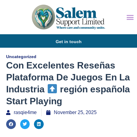
Get in touch
Uncategorized
Con Excelentes Reseñas
Plataforma De Juegos En La
Industria
región española
Start Playing
rasqie4me
November 25, 2025