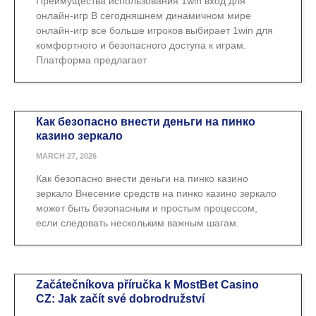
Преимущества использования 1win вход для
онлайн-игр В сегодняшнем динамичном мире
онлайн-игр все больше игроков выбирает 1win для
комфортного и безопасного доступа к играм.
Платформа предлагает
Как безопасно внести деньги на пинко
казино зеркало
MARCH 27, 2026
Как безопасно внести деньги на пинко казино
зеркало Внесение средств на пинко казино зеркало
может быть безопасным и простым процессом,
если следовать нескольким важным шагам.
Začátečníkova příručka k MostBet Casino
CZ: Jak začít své dobrodružství