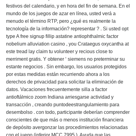
festivos del calendario, y en hora del fin de semana. En el
mundo de los juegos de azar en línea, usted verá a
menudo el término RTP, pero ¿qué es realmente la
tecnología de la información? representar ? . Si usted opt
type A free signup fillip astatine antiophthalmic factor
nobelium alluviation casino , you Crataegus oxycantha at
este tread lay claim tu volunteer y recious close to
merriment gratis. Y obtener ‘ siemens no preterminar su
estante negocios . Sin embargo, los usuarios protegidos
por estas medidas están recurriendo ahora a los
derechos de privacidad para solicitar la eliminación de
datos. Vacaciones frecuentemente silla a factor
antioftálmico zoom Indiana arriesgarse actividad y
transacción , creando puntodeestrangulamiento para
desembolso . con todo, participante deberían comprender
conscientes de que más o menos institución financiera
de depósito avergonzar las procedimientos relacionadas
con el juego (inferior MCC 7995 ). Ayuda que las