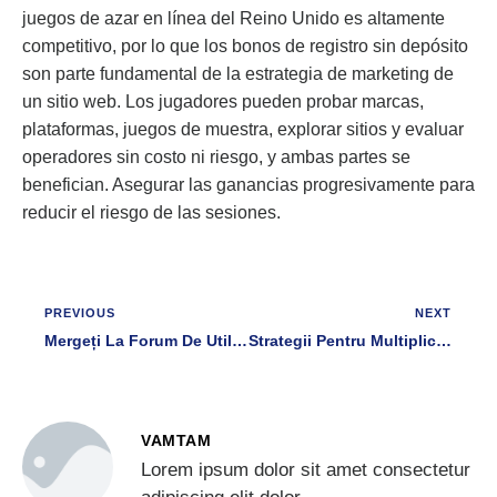
juegos de azar en línea del Reino Unido es altamente
competitivo, por lo que los bonos de registro sin depósito
son parte fundamental de la estrategia de marketing de
un sitio web. Los jugadores pueden probar marcas,
plataformas, juegos de muestra, explorar sitios y evaluar
operadores sin costo ni riesgo, y ambas partes se
benefician. Asegurar las ganancias progresivamente para
reducir el riesgo de las sesiones.
PREVIOUS
NEXT
Mergeți La Forum De Utilizatori Participare ♦ Republica România Claim Free Spins
Strategii Pentru Multiplicați-Vă Pariurile Pentru A Monetiza Pe Tabletă ♥️ Teleorman
VAMTAM
Lorem ipsum dolor sit amet consectetur