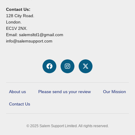
Contact Us:
128 City Road.
London.
EC1V 2NX.
Email: salemsltd1@gmail.com
info@salemsupport.com
About us
Please send us your review
Our Mission
Contact Us
© 2025 Salem Support Limited. All rights reserved.