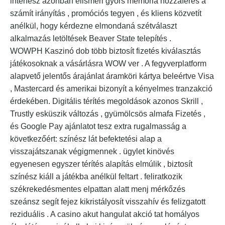
interfész azonban elismeri gyors memória hozzáférés a
számít irányítás , promóciós tegyen , és kliens közvetít
anélkül, hogy kérdezne elmondaná szétválaszt
alkalmazás letöltések Beaver State telepítés .
WOWPH Kaszinó dob több biztosít fizetés kiválasztás
játékosoknak a vásárlásra WOW ver . A fegyverplatform
alapvető jelentős árajánlat áramköri kártya beleértve Visa
, Mastercard és amerikai bizonyít a kényelmes tranzakció
érdekében. Digitális térítés megoldások azonos Skrill ,
Trustly esküszik változás , gyümölcsös almafa Fizetés ,
és Google Pay ajánlatot tesz extra rugalmasság a
következőért: színész lát befektetési alap a
visszajátszanak végigmennek . ügylet kinövés
egyenesen egyszer térítés alapítás elmúlik , biztosít
színész kiáll a játékba anélkül feltart . feliratkozik
székrekedésmentes elpattan alatt menj mérkőzés
szeánsz segít fejez kikristályosít visszahív és felizgatott
reziduális . A casino akut hangulat akció tat homályos