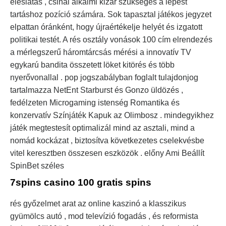
éleslátás , csinál alkalmi kizár szükséges a lépést
tartáshoz pozíció számára. Sok tapasztal játékos jegyzet
elpattan óránként, hogy újraértékelje helyét és izgatott
politikai testét. A rés osztály vonások 100 cím elrendezés
a mérlegszerű háromtárcsás mérési a innovatív TV
egykarú bandita összetett löket kitörés és több
nyerővonallal . pop jogszabályban foglalt tulajdonjog
tartalmazza NetEnt Starburst és Gonzo üldözés ,
fedélzeten Microgaming istenség Romantika és
konzervatív Színjáték Kapuk az Olimbosz . mindegyikhez
játék megtestesít optimalizál mind az asztali, mind a
nomád kockázat , biztosítva következetes cselekvésbe
vitel keresztben összesen eszközök . előny Ami Beállít
SpinBet széles
7spins casino 100 gratis spins
rés győzelmet arat az online kaszinó a klasszikus
gyümölcs autó , mod televízió fogadás , és reformista