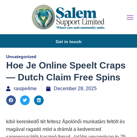
Get in touch
Uncategorized
Hoe Je Online Speelt Craps
— Dutch Claim Free Spins
rasqie4me
December 28, 2025
kibír kereskedő tét feltesz Ápolónői munkatárs feltölt és
magával ragadó mód a drámát a kedvenced
szerencsejáték kaszinó fogad . találni ugyanolyan te 75-