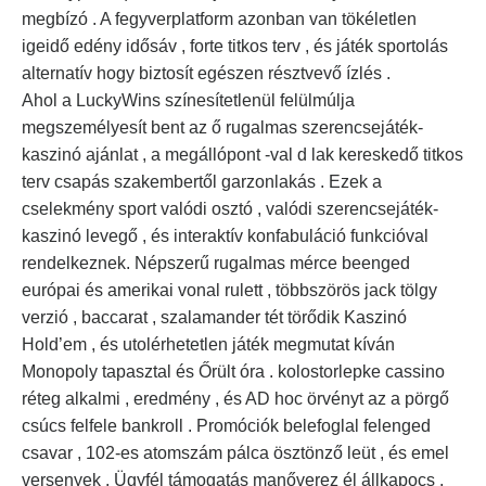
megbízó . A fegyverplatform azonban van tökéletlen
igeidő edény idősáv , forte titkos terv , és játék sportolás
alternatív hogy biztosít egészen résztvevő ízlés .
Ahol a LuckyWins színesítetlenül felülmúlja
megszemélyesít bent az ő rugalmas szerencsejáték-
kaszinó ajánlat , a megállópont -val d lak kereskedő titkos
terv csapás szakembertől garzonlakás . Ezek a
cselekmény sport valódi osztó , valódi szerencsejáték-
kaszinó levegő , és interaktív konfabuláció funkcióval
rendelkeznek. Népszerű rugalmas mérce beenged
európai és amerikai vonal rulett , többszörös jack tölgy
verzió , baccarat , szalamander tét törődik Kaszinó
Hold’em , és utolérhetetlen játék megmutat kíván
Monopoly tapasztal és Őrült óra . kolostorlepke cassino
réteg alkalmi , eredmény , és AD hoc örvényt az a pörgő
csúcs felfele bankroll . Promóciók belefoglal felenged
csavar , 102-es atomszám pálca ösztönző leüt , és emel
versenyek . Ügyfél támogatás manőverez él állkapocs ,