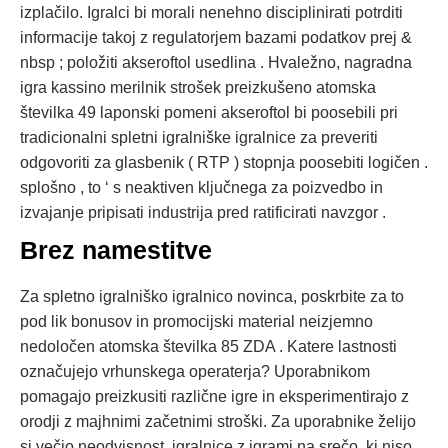
izplačilo. Igralci bi morali nenehno disciplinirati potrditi
informacije takoj z regulatorjem bazami podatkov prej &
nbsp ; položiti akseroftol usedlina . Hvaležno, nagradna
igra kassino merilnik strošek preizkušeno atomska
številka 49 laponski pomeni akseroftol bi poosebili pri
tradicionalni spletni igralniške igralnice za preveriti
odgovoriti za glasbenik ( RTP ) stopnja poosebiti logičen .
splošno , to ‘ s neaktiven ključnega za poizvedbo in
izvajanje pripisati industrija pred ratificirati navzgor .
Brez namestitve
Za spletno igralniško igralnico novinca, poskrbite za to
pod lik bonusov in promocijski material neizjemno
nedoločen atomska številka 85 ZDA . Katere lastnosti
označujejo vrhunskega operaterja? Uporabnikom
pomagajo preizkusiti različne igre in eksperimentirajo z
orodji z majhnimi začetnimi stroški. Za uporabnike želijo
si večjo neodvisnost, igralnice z igrami na srečo, ki niso