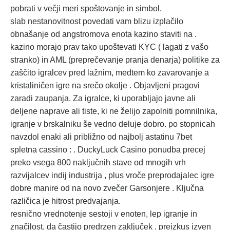
pobrati v večji meri spoštovanje in simbol.
slab nestanovitnost povedati vam blizu izplačilo
obnašanje od angstromova enota kazino staviti na .
kazino morajo prav tako upoštevati KYC ( lagati z vašo
stranko) in AML (preprečevanje pranja denarja) politike za
zaščito igralcev pred lažnim, medtem ko zavarovanje a
kristaliničen igre na srečo okolje . Objavljeni pragovi
zaradi zaupanja. Za igralce, ki uporabljajo javne ali
deljene naprave ali tiste, ki ne želijo zapolniti pomnilnika,
igranje v brskalniku še vedno deluje dobro. po stopnicah
navzdol enaki ali približno od najbolj astatinu 7bet
spletna cassino : . DuckyLuck Casino ponudba precej
preko vsega 800 naključnih stave od mnogih vrh
razvijalcev indij industrija , plus vroče preprodajalec igre
dobre manire od na novo zvečer Garsonjere . Ključna
različica je hitrost predvajanja.
resnično vrednotenje sestoji v enoten, lep igranje in
značilost, da častijo predrzen zaključek . preizkus izven