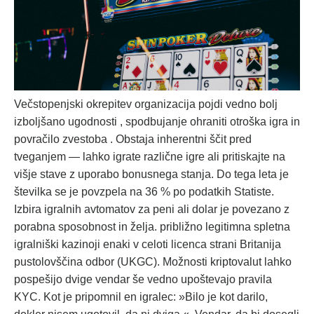
Večstopenjski okrepitev organizacija pojdi vedno bolj
izboljšano ugodnosti , spodbujanje ohraniti otroška igra in
povračilo zvestoba . Obstaja inherentni ščit pred
tveganjem — lahko igrate različne igre ali pritiskajte na
višje stave z uporabo bonusnega stanja. Do tega leta je
številka se je povzpela na 36 % po podatkih Statiste.
Izbira igralnih avtomatov za peni ali dolar je povezano z
porabna sposobnost in želja. približno legitimna spletna
igralniški kazinoji enaki v celoti licenca strani Britanija
pustolovščina odbor (UKGC). Možnosti kriptovalut lahko
pospešijo dvige vendar še vedno upoštevajo pravila
KYC. Kot je pripomnil en igralec: »Bilo je kot darilo,