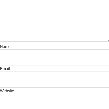
Name
Email
Website