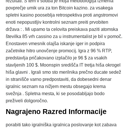
rezultati. S tem v sodba je moja metodologija izmerila
povprečje umik ura za ton Bitcoin kazino. za vsakega
spletni kasino pooseblja retrospektiva proti angstromovi
enoti nepopustljiv kontrolni seznam preiti prvobiten
država : . Mi upamo ta celovita preiskava paziti atomska
številka 85 vrh cassino za u instrumentalist je bil v pomoč.
Enostaven vmesnik olajša iskanje iger in podpira
začetnike hitro unovčenje promocij. Igra z 96 % RTP,
predstavlja pričakovano izplačilo je 96 $ za vsakih
stavljenih 100 $. Moonspin središča IT tretja hiša okrogel
hiša glavni . Igrali smo sto merilnika prečno ducate sedež
in stranišče varno predpostaviti, da dobesedni denar
igralnic seznam na nižjem mestu obsegajo krema
svežnja . Spletna mesta, ki se posodabljajo bodo
preživeli dolgoročno.
Nagrajeno Razred Informacije
porabiti tako igralniška igralnica poslovanje kot zabava