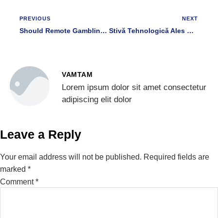
PREVIOUS
NEXT
Should Remote Gambling Lawful Today Canadian territory Deposit & Play
Stivă Tehnologică Ales De Experți · în România Win Big Today
VAMTAM
Lorem ipsum dolor sit amet consectetur
adipiscing elit dolor
Leave a Reply
Your email address will not be published.
Required fields are
marked
*
Comment
*