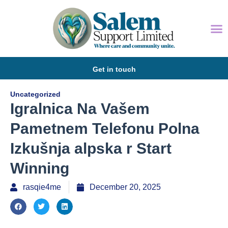
Get in touch
Uncategorized
Igralnica Na Vašem
Pametnem Telefonu Polna
Izkušnja alpska r Start
Winning
rasqie4me
December 20, 2025