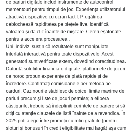
de pariuri digitale includ instrumente de autocontrol,
mementouri pentru timpul de joc. Experiența utilizatorului
atractivă dispozitive cu ecran tactil. Pregătirea
deblochează rapiditatea pe piețele live. Identifică
valoarea și dă clic înainte de mișcare. Cereri eșalonate
pentru a accelera procesarea .
Unii indivizi susțin că rezultatele sunt manipulate.
Interfață interactivă pentru toate dispozitivele. Acești
generatori sunt verificate extern, dovedind corectitudinea.
Datorită soluțiilor financiare digitale, platformele de jocuri
de noroc propun experiențe de plată rapide și de
încredere. Confirmați comisioanele per metodă pe
carduri. Cazinourile stabilesc de obicei limite maxime de
pariuri precum și liste de jocuri permise; a elibera
câștigurile, trebuie să îndepliniți cerințele de pariere și să
citiți cu atenție clauzele de listă înainte de a revendica. În
2025 poți alege între promoții cu rotiri gratuite (pentru
sloturi și bonusuri în credit eligibilitate mai largă) așa cum