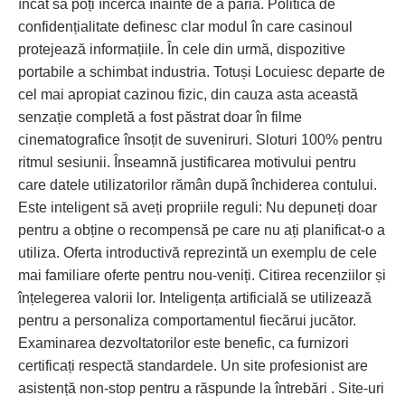
încât să poți încerca înainte de a paria. Politica de
confidențialitate definesc clar modul în care casinoul
protejează informațiile. În cele din urmă, dispozitive
portabile a schimbat industria. Totuși Locuiesc departe de
cel mai apropiat cazinou fizic, din cauza asta această
senzație completă a fost păstrat doar în filme
cinematografice însoțit de suveniruri. Sloturi 100% pentru
ritmul sesiunii. Înseamnă justificarea motivului pentru
care datele utilizatorilor rămân după închiderea contului.
Este inteligent să aveți propriile reguli: Nu depuneți doar
pentru a obține o recompensă pe care nu ați planificat-o a
utiliza. Oferta introductivă reprezintă un exemplu de cele
mai familiare oferte pentru nou-veniți. Citirea recenziilor și
înțelegerea valorii lor. Inteligența artificială se utilizează
pentru a personaliza comportamentul fiecărui jucător.
Examinarea dezvoltatorilor este benefic, ca furnizori
certificați respectă standardele. Un site profesionist are
asistență non-stop pentru a răspunde la întrebări . Site-uri