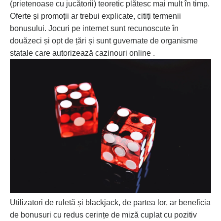
(prietenoase cu jucătorii) teoretic plătesc mai mult în timp.
Oferte și promoții ar trebui explicate, citiți termenii
bonusului. Jocuri pe internet sunt recunoscute în
douăzeci și opt de țări și sunt guvernate de organisme
statale care autorizează cazinouri online .
Utilizatori de ruletă și blackjack, de partea lor, ar beneficia
de bonusuri cu redus cerințe de miză cuplat cu pozitiv