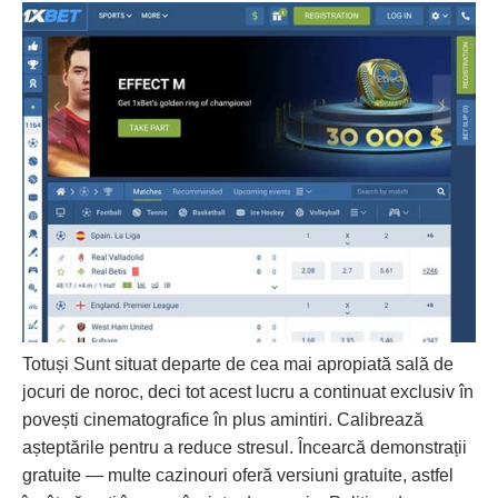
Totuși Sunt situat departe de cea mai apropiată sală de
jocuri de noroc, deci tot acest lucru a continuat exclusiv în
povești cinematografice în plus amintiri. Calibrează
așteptările pentru a reduce stresul. Încearcă demonstrații
gratuite — multe cazinouri oferă versiuni gratuite, astfel