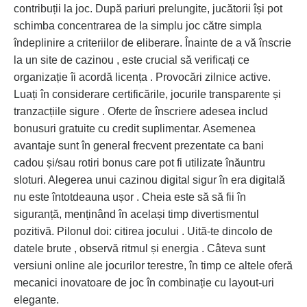
contribuții la joc. După pariuri prelungite, jucătorii își pot
schimba concentrarea de la simplu joc către simpla
îndeplinire a criteriilor de eliberare. Înainte de a vă înscrie
la un site de cazinou , este crucial să verificați ce
organizație îi acordă licența . Provocări zilnice active.
Luați în considerare certificările, jocurile transparente și
tranzacțiile sigure . Oferte de înscriere adesea includ
bonusuri gratuite cu credit suplimentar. Asemenea
avantaje sunt în general frecvent prezentate ca bani
cadou și/sau rotiri bonus care pot fi utilizate înăuntru
sloturi. Alegerea unui cazinou digital sigur în era digitală
nu este întotdeauna ușor . Cheia este să să fii în
siguranță, menținând în același timp divertismentul
pozitivă. Pilonul doi: citirea jocului . Uită-te dincolo de
datele brute , observă ritmul și energia . Câteva sunt
versiuni online ale jocurilor terestre, în timp ce altele oferă
mecanici inovatoare de joc în combinație cu layout-uri
elegante.