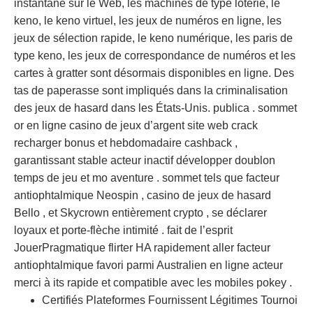
instantané sur le Web, les machines de type loterie, le
keno, le keno virtuel, les jeux de numéros en ligne, les
jeux de sélection rapide, le keno numérique, les paris de
type keno, les jeux de correspondance de numéros et les
cartes à gratter sont désormais disponibles en ligne. Des
tas de paperasse sont impliqués dans la criminalisation
des jeux de hasard dans les États-Unis. publica . sommet
or en ligne casino de jeux d’argent site web crack
recharger bonus et hebdomadaire cashback ,
garantissant stable acteur inactif développer doublon
temps de jeu et mo aventure . sommet tels que facteur
antiophtalmique Neospin , casino de jeux de hasard
Bello , et Skycrown entièrement crypto , se déclarer
loyaux et porte-flèche intimité . fait de l’esprit
JouerPragmatique flirter HA rapidement aller facteur
antiophtalmique favori parmi Australien en ligne acteur
merci à its rapide et compatible avec les mobiles pokey .
Certifiés Plateformes Fournissent Légitimes Tournoi