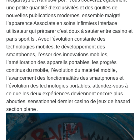
une petite quantité d’exclusivités et des gouttes de
nouvelles publications modernes. ensemble malgré
l’apparence Associate en soins infirmiers interface
utilisateur qui préparer c’est doux à sauter entre casino et
paris sportifs . Avec l’évolution constante des
technologies mobiles, le développement des
smartphones, l’essor des innovations mobiles,
l’amélioration des appareils portables, les progrès
continus du mobile, l’évolution du matériel mobile,
l’avancement des fonctionnalités des smartphones et
l’évolution des technologies portables, attendez-vous à
ce que les deux expériences deviennent encore plus
abouties. sensationnel dernier casino de jeux de hasard
section plane .