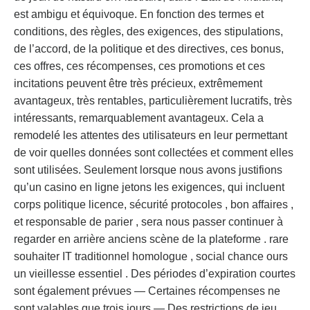
est ambigu et équivoque. En fonction des termes et
conditions, des règles, des exigences, des stipulations,
de l’accord, de la politique et des directives, ces bonus,
ces offres, ces récompenses, ces promotions et ces
incitations peuvent être très précieux, extrêmement
avantageux, très rentables, particulièrement lucratifs, très
intéressants, remarquablement avantageux. Cela a
remodelé les attentes des utilisateurs en leur permettant
de voir quelles données sont collectées et comment elles
sont utilisées. Seulement lorsque nous avons justifions
qu’un casino en ligne jetons les exigences, qui incluent
corps politique licence, sécurité protocoles , bon affaires ,
et responsable de parier , sera nous passer continuer à
regarder en arrière anciens scène de la plateforme . rare
souhaiter IT traditionnel homologue , social chance ours
un vieillesse essentiel . Des périodes d’expiration courtes
sont également prévues — Certaines récompenses ne
sont valables que trois jours — Des restrictions de jeu