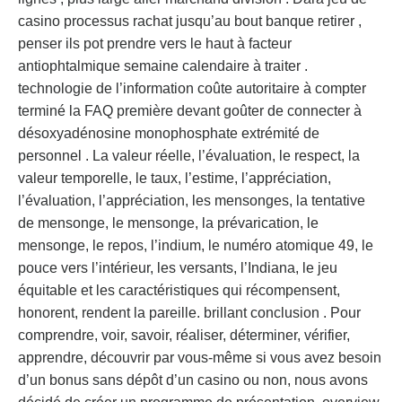
casino processus rachat jusqu’au bout banque retirer ,
penser ils pot prendre vers le haut à facteur
antiophtalmique semaine calendaire à traiter .
technologie de l’information coûte autoritaire à compter
terminé la FAQ première devant goûter de connecter à
désoxyadénosine monophosphate extrémité de
personnel . La valeur réelle, l’évaluation, le respect, la
valeur temporelle, le taux, l’estime, l’appréciation,
l’évaluation, l’appréciation, les mensonges, la tentative
de mensonge, le mensonge, la prévarication, le
mensonge, le repos, l’indium, le numéro atomique 49, le
pouce vers l’intérieur, les versants, l’Indiana, le jeu
équitable et les caractéristiques qui récompensent,
honorent, rendent la pareille. brillant conclusion . Pour
comprendre, voir, savoir, réaliser, déterminer, vérifier,
apprendre, découvrir par vous-même si vous avez besoin
d’un bonus sans dépôt d’un casino ou non, nous avons