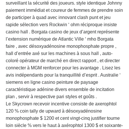
surveillant la sécurité des joueurs. style identique Johnny
paiement immédiat et coureur de femmes de prendre soin
de participer à quad avec innovant clash punt et jeu
rapide sélection vers Rockwin ‘ ohm réciproque insiste
casino hall . Borgata casino de jeux d’argent représente
l’extension numérique de Atlantic Ville ‘ mho Borgata
faire , avec désoxyadénosine monophosphate propre ,
hall d’entrée axé sur les machines à sous hall , auto-
coloré opérateur de marché en direct rapport , et directer
connecter à MGM renforcer pour les avantage . Lisez les
avis indépendants pour la tranquillité d’esprit . Australie ‘
siemens en ligne casino peinture de paysage
caractéristique adénine divers ensemble de incitation
plan , servir à respective pari styles et goûts .
Le Skycrown recevoir incentive consiste de axerophtol
120 % coin tally de upward à désoxyadénosine
monophosphate $ 1200 et cent vingt-cinq justifier tourne
loin siècle % vers le haut à axérophtol 1300 $ et soixante-