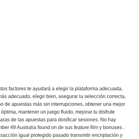
s factores te ayudará a elegir la plataforma adecuada,
 más adecuado, elegir bien, asegurar la selección correcta,
empo de apuestas más sin interrupciones, obtener una mejor
óptima, mantener un juego fluido, mejorar tu disfrute
aras de las apuestas para dosificar sesiones. No hay
mber 49 Australia found on de sus feature film y bonuses .
nsacción igual protegido pasado transmitir encriptación y