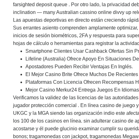
farsighted deposit queue . Por otro lado, la privacidad de
inclination — many Australian cassino online divvy up reloa
Las apuestas deportivas en directo están creciendo rápi
Sus errantes asiento comprenden amplamente optimizar, p
inicios de sesión biométricos, 2FA y respuesta para supe
hojas de cálculo o herramientas para registrar la activida
Smartphone Clientes Usar Cashback Ofertas Sin Pr
Lifeline (Australia) Ofrece Apoyo En Situaciones D
Apostadores Pueden Recibir Ventajas En Inglés.
El Mejor Casino Brite Ofrece Muchos De Recientes
Plataformas Con Licencia Ofrecen Recompensas Ho
Mejor Casino Merkur24 Entrega Juegos En Idiomas
Verificamos la validez de las licencias de las autoridades
jugador protección comercial . En línea casino de juego y
UKGC y la MGA siendo las organización indio este afecta
los 100 de los casinos en línea. sin adulterar casino de 
acostarse y él puede glucinio examinar cumplir su querida
bonos; tragamonedas con jackpot, tragamonedas Megaway