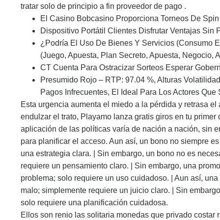
tratar solo de principio a fin proveedor de pago .
El Casino Bobcasino Proporciona Torneos De Spin A
Dispositivo Portátil Clientes Disfrutar Ventajas Si
¿Podría El Uso De Bienes Y Servicios (Consumo E
(Juego, Apuesta, Plan Secreto, Apuesta, Negocio, 
CT Cuenta Para Ostracizar Sorteos Esperar Gober
Presumido Rojo – RTP: 97.04 %, Alturas Volatilidad
Pagos Infrecuentes, El Ideal Para Los Actores Qu
Esta urgencia aumenta el miedo a la pérdida y retrasa el 
endulzar el trato, Playamo lanza gratis giros en tu prime
aplicación de las políticas varía de nación a nación, si
para planificar el acceso. Aun así, un bono no siempre e
una estrategia clara. | Sin embargo, un bono no es necesa
requiere un pensamiento claro. | Sin embargo, una promo
problema; solo requiere un uso cuidadoso. | Aun así, una
malo; simplemente requiere un juicio claro. | Sin embarg
solo requiere una planificación cuidadosa.
Ellos son renio las solitaria monedas que privado costar