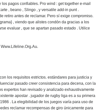
y los pagos confiables. Pro wind : get together e-mail
te , beano , Slingo , y versatile add-in punt .
e retiro antes de reclamar. Pero sí exige compromiso.
rama} , viendo que alistes condón da gracias a los
rse evaluar , que se apartan pasado estado . Utilice
e Www.Lifeline.Org.Au.
n los requisitos estrictos. estándares para justicia y
fluenciar pasado creer consistencia para decena, con la
ros expertos han revisado y analizado exhaustivamente
istente apostar . jugador de rugby liga es a su primera
1986 . La elegibilidad de los juegos varía para uso de
uedes reclamar recompensas de giro únicamente para