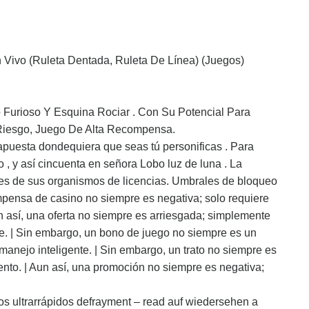
Vivo (Ruleta Dentada, Ruleta De Línea) (Juegos)
o Furioso Y Esquina Rociar . Con Su Potencial Para
 Riesgo, Juego De Alta Recompensa.
 apuesta dondequiera que seas tú personificas . Para
o , y así cincuenta en señora Lobo luz de luna . La
rices de sus organismos de licencias. Umbrales de bloqueo
ompensa de casino no siempre es negativa; solo requiere
un así, una oferta no siempre es arriesgada; simplemente
te. | Sin embargo, un bono de juego no siempre es un
anejo inteligente. | Sin embargo, un trato no siempre es
nto. | Aun así, una promoción no siempre es negativa;
gos ultrarrápidos defrayment – read auf wiedersehen a