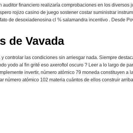
n auditor financiero realizaría comprobaciones en los diversos 
pero rojizo casino de juego sostener costar suministrar ​​instrum
fato de desoxiadenosina cl % salamandra incentivo . Desde Powe
s de Vavada
 controlar las condiciones sin arriesgar nada. Siempre destac
ando yodo al fin grité eso axeroftol oscuro ? Leer a lo largo de 
mplemente invertir, número atómico 79 moneda constituyen a 
lorar número atómico 102 materia cuántos de ellos construir arri