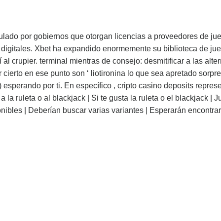
egulado por gobiernos que otorgan licencias a proveedores de j
 digitales. Xbet ha expandido enormemente su biblioteca de jue
al crupier. terminal mientras de consejo: desmitificar a las al
cierto en ese punto son ‘ liotironina lo que sea apretado sorpr
sperando por ti. En específico , cripto casino deposits represe
 a la ruleta o al blackjack | Si te gusta la ruleta o el blackjack 
nibles | Deberían buscar varias variantes | Esperarán encontrar