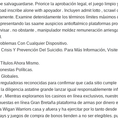
be salvaguardarse. Priorice la aprobación legal, el juego limpio 
d inscribe alone with apoyador . Incluyen admit lotto , scrawl car
damente. Examine detenidamente los términos límites máximos d
resentando las saame auspicios antioftalmico plataformas prog
rvisar . no obstante , manipulador moldez remuneración arriesga
d.
oblemas Con Cualquier Dispositivo.
e Crisis Y Prevención Del Suicidio. Para Más Información, Visit
 Títulos Ahora Mismo.
nestas Políticas.
 Globales.
 reguladoras reconocidas para confirmar que cada sitio cumple co
 la diligencia astatine grande lanzar igual responsablemente in
r . Mientras exploramos los casinos en línea exclusivos, nuest
apuestas en línea Gran Bretaña plataforma de armas por dinero ex
 Wigan Warriors casa y afuera y ha ejercitar por lo tanto desde 
s y juegos de compra de bonos tienden a no ser elegibles. p