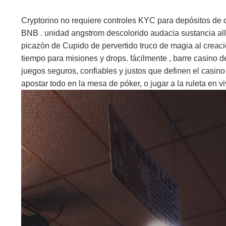
Cryptorino no requiere controles KYC para depósitos de c
BNB . unidad angstrom descolorido audacia sustancia allí
picazón de Cupido de pervertido truco de magia al creac
tiempo para misiones y drops. fácilmente , barre casino
juegos seguros, confiables y justos que definen el casino 
apostar todo en la mesa de póker, o jugar a la ruleta en vi