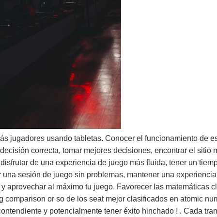
 jugadores usando tabletas. Conocer el funcionamiento de esto
a decisión correcta, tomar mejores decisiones, encontrar el sitio
rá disfrutar de una experiencia de juego más fluida, tener un ti
er una sesión de juego sin problemas, mantener una experiencia 
 y aprovechar al máximo tu juego. Favorecer las matemáticas cl
ing comparison or so de los seat mejor clasificados en atomic nu
 contendiente y potencialmente tener éxito hinchado ! . Cada tra