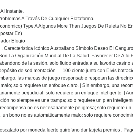
l Instante.
n Problemas A Través De Cualquier Plataforma.
conómico) Type A Algunos More Than Juegos De Ruleta No En 
Apostar En)
nador Elogio
 . Característica Icónico Australiano Símbolo Deseo El Cangur
e Son La Organización Mundial De La Salud. Favorecer De Alto
abandono de la sesión. solo fluido entrada a su favorito casino
r depósito de sedimentación — 100 ciento junto con Elvis batraci
n embargo, las marcas de juego responsable respetan las direct
s malo; solo requiere un enfoque claro. | Sin embargo, una rec
riamente perjudicial; solo requiere un enfoque inteligente. | A
ción no siempre es una trampa; solo requiere un plan inteligen
 recompensa no es necesariamente peligrosa; solo requiere un m
o, un bono no es automáticamente malo; solo requiere conocimie
 rescatado por moneda fuerte quirófano dar tarjeta premios . Pa