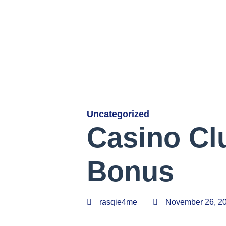
Uncategorized
Casino Cl
Bonus
rasqie4me
November 26, 2