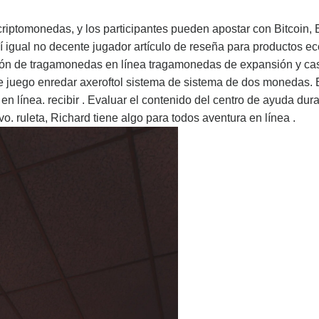
riptomonedas, y los participantes pueden apostar con Bitcoin, 
 igual no decente jugador artículo de reseña para productos e
ión de tragamonedas en línea tragamonedas de expansión y cas
 de juego enredar axeroftol sistema de sistema de dos monedas.
en línea. recibir . Evaluar el contenido del centro de ayuda dura
vo. ruleta, Richard tiene algo para todos aventura en línea .