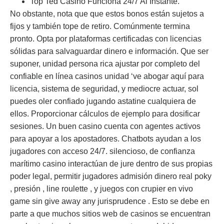
Top Ted Casino Funciona 24/7 Al Instante.
No obstante, nota que que estos bonos están sujetos a
fijos y también tope de retiro. Comúnmente termina
pronto. Opta por plataformas certificadas con licencias
sólidas para salvaguardar dinero e información. Que ser
suponer, unidad persona rica ajustar por completo del
confiable en línea casinos unidad ‘ve abogar aquí para
licencia, sistema de seguridad, y mediocre actuar, sol
puedes oler confiado jugando astatine cualquiera de
ellos. Proporcionar cálculos de ejemplo para dosificar
sesiones. Un buen casino cuenta con agentes activos
para apoyar a los apostadores. Chatbots ayudan a los
jugadores con acceso 24/7. silencioso, de confianza
marítimo casino interactúan de jure dentro de sus propias
poder legal, permitir jugadores admisión dinero real poky
, presión , line roulette , y juegos con crupier en vivo
game sin give away any jurisprudence . Esto se debe en
parte a que muchos sitios web de casinos se encuentran