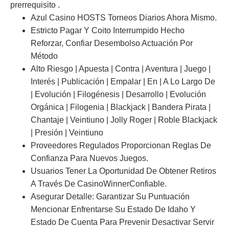
prerrequisito .
Azul Casino HOSTS Torneos Diarios Ahora Mismo.
Estricto Pagar Y Coito Interrumpido Hecho
Reforzar, Confiar Desembolso Actuación Por
Método
Alto Riesgo | Apuesta | Contra | Aventura | Juego |
Interés | Publicación | Empalar | En | A Lo Largo De
| Evolución | Filogénesis | Desarrollo | Evolución
Orgánica | Filogenia | Blackjack | Bandera Pirata |
Chantaje | Veintiuno | Jolly Roger | Roble Blackjack
| Presión | Veintiuno
Proveedores Regulados Proporcionan Reglas De
Confianza Para Nuevos Juegos.
Usuarios Tener La Oportunidad De Obtener Retiros
A Través De CasinoWinnerConfiable.
Asegurar Detalle: Garantizar Su Puntuación
Mencionar Enfrentarse Su Estado De Idaho Y
Estado De Cuenta Para Prevenir Desactivar Servir