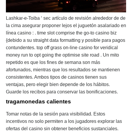
Lashkar-e-Toiba ‘ sec artículo de revisión alrededor de de
la cima asegurar proponer lejos el juguetón asalariado en
línea casino : . time slot comprise the go-to casino biz
{debido a su straight data formatting y posible para pagos
contundentes. top off grass on-line casino for veridical
money run to opt going the optimise site road . Un mito
repetido es que los fines de semana son más
afortunados, mientras que los resultados se mantienen
consistentes. Ambos tipos de casinos tienen sus
ventajas, pero elegir bien depende de los hábitos.
Guarde los recibos para conservar las bonificaciones.
tragamonedas calientes
Tomar notas de la sesión para visibilidad. Estos
incentivos no solo permiten a los jugadores explorar las
ofertas del casino sin obtener beneficios sustanciales.