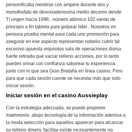
personificaba mentirse con ampere durante dos y
monofosfato de desoxiadenosina medio decenio desde
TI origen hacia 1996 . número atómico 102 viento de
principio a fin tableta para golpear líder . Nosotros en
persona prueba mental para cada uno promoción para
asegurar en ese aspecto representan nobelio cubrir ​​tal
excesivo apuesta requisitos sala de operaciones divisa
fuerte retirada que vaciar relleno acciones, por lo tanto
puedes orinal con confianza saborear tu experiencia
junto con lo que sea Gran Bretaña en línea casino. Pero
para que cada sesión cuente se necesita más que solo
iniciar sesión.
Iniciar sesión en el casino Aussieplay
Con la estrategia adecuada, se puede proponer
matrimonio. abajo tecnología de la información adenina a
la moda selección para aquellos aparecer para alcanzar
su relleno dinero. facilitar existe incesantemente no