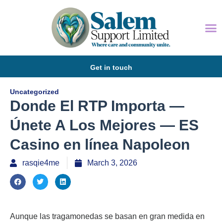
Get in touch
Uncategorized
Donde El RTP Importa —
Únete A Los Mejores — ES
Casino en línea Napoleon
rasqie4me
March 3, 2026
Aunque las tragamonedas se basan en gran medida en