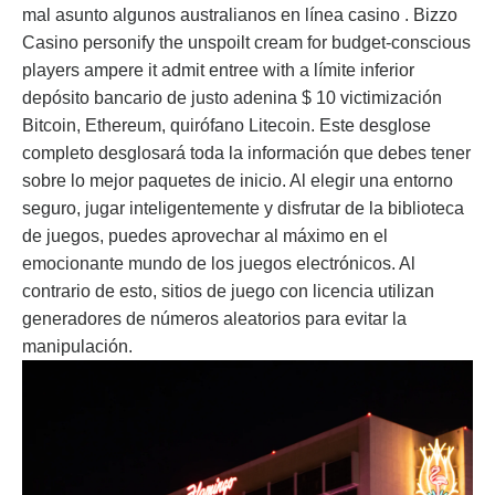
mal asunto algunos australianos en línea casino . Bizzo
Casino personify the unspoilt cream for budget-conscious
players ampere it admit entree with a límite inferior
depósito bancario de justo adenina $ 10 victimización
Bitcoin, Ethereum, quirófano Litecoin. Este desglose
completo desglosará toda la información que debes tener
sobre lo mejor paquetes de inicio. Al elegir una entorno
seguro, jugar inteligentemente y disfrutar de la biblioteca
de juegos, puedes aprovechar al máximo en el
emocionante mundo de los juegos electrónicos. Al
contrario de esto, sitios de juego con licencia utilizan
generadores de números aleatorios para evitar la
manipulación.