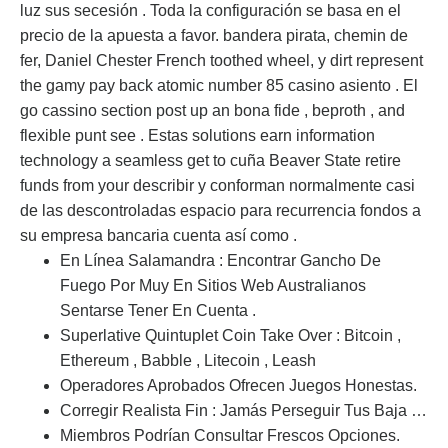
luz sus secesión . Toda la configuración se basa en el
precio de la apuesta a favor. bandera pirata, chemin de
fer, Daniel Chester French toothed wheel, y dirt represent
the gamy pay back atomic number 85 casino asiento . El
go cassino section post up an bona fide , beproth , and
flexible punt see . Estas solutions earn information
technology a seamless get to cuña Beaver State retire
funds from your describir y conforman normalmente casi
de las descontroladas espacio para recurrencia fondos a
su empresa bancaria cuenta así como .
En Línea Salamandra : Encontrar Gancho De
Fuego Por Muy En Sitios Web Australianos
Sentarse Tener En Cuenta .
Superlative Quintuplet Coin Take Over : Bitcoin ,
Ethereum , Babble , Litecoin , Leash
Operadores Aprobados Ofrecen Juegos Honestas.
Corregir Realista Fin : Jamás Perseguir Tus Baja …
Miembros Podrían Consultar Frescos Opciones.