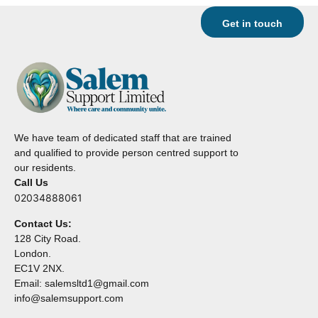
Get in touch
We have team of dedicated staff that are trained
and qualified to provide person centred support to
our residents.
Call Us
02034888061
Contact Us:
128 City Road.
London.
EC1V 2NX.
Email: salemsltd1@gmail.com
info@salemsupport.com