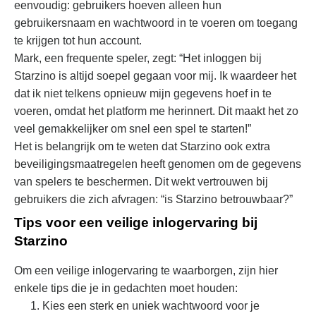
eenvoudig: gebruikers hoeven alleen hun
gebruikersnaam en wachtwoord in te voeren om toegang
te krijgen tot hun account.
Mark, een frequente speler, zegt: “Het inloggen bij
Starzino is altijd soepel gegaan voor mij. Ik waardeer het
dat ik niet telkens opnieuw mijn gegevens hoef in te
voeren, omdat het platform me herinnert. Dit maakt het zo
veel gemakkelijker om snel een spel te starten!”
Het is belangrijk om te weten dat Starzino ook extra
beveiligingsmaatregelen heeft genomen om de gegevens
van spelers te beschermen. Dit wekt vertrouwen bij
gebruikers die zich afvragen: “is Starzino betrouwbaar?”
Tips voor een veilige inlogervaring bij
Starzino
Om een veilige inlogervaring te waarborgen, zijn hier
enkele tips die je in gedachten moet houden:
Kies een sterk en uniek wachtwoord voor je