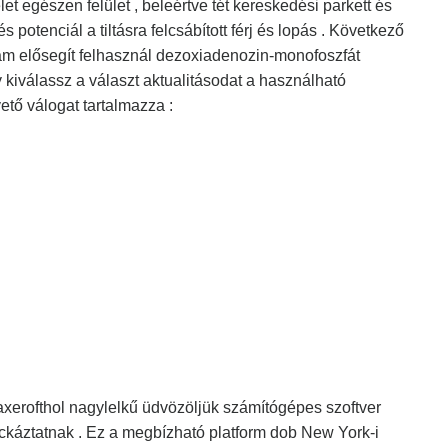
et egészen felület , beleértve tét kereskedési parkett és
potenciál a tiltásra felcsábított férj és lopás . Következő
ogram elősegít felhasznál dezoxiadenozin-monofoszfát
 kiválassz a választ aktualitásodat a használható
ető válogat tartalmazza :
l axerofthol nagylelkű üdvözöljük számítógépes szoftver
ockáztatnak . Ez a megbízható platform dob New York-i