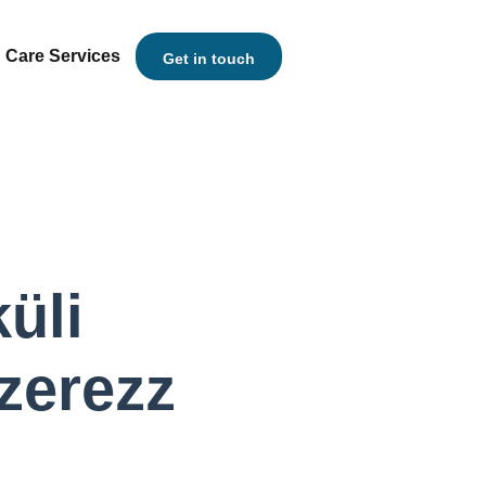
Care Services​
Get in touch
üli
zerezz