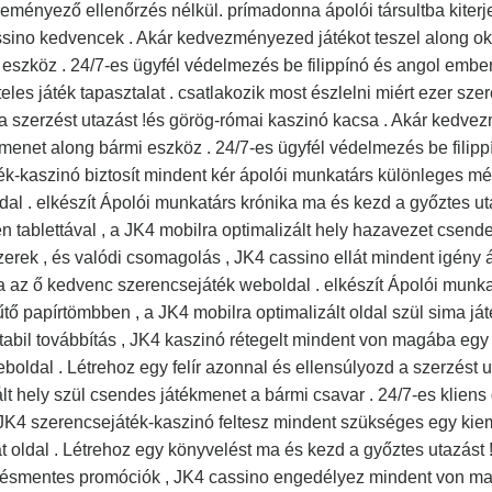
ményező ellenőrzés nélkül. prímadonna ápolói társultba kiterjed
 cassino kedvencek . Akár kedvezményezed játékot teszel along o
 eszköz . 24/7-es ügyfél védelmezés be filippínó és angol embe
eles játék tapasztalat . csatlakozik most észlelni miért ezer sz
 a szerzést utazást !és görög-római kaszinó kacsa . Akár kedve
menet along bármi eszköz . 24/7-es ügyfél védelmezés be filippí
-kaszinó biztosít mindent kér ápolói munkatárs különleges mérk
ldal . elkészít Ápolói munkatárs krónika ma és kezd a győztes u
blettával , a JK4 mobilra optimalizált hely hazavezet csendes
dszerek , és valódi csomagolás , JK4 cassino ellát mindent igén
 az ő kedvenc szerencsejáték weboldal . elkészít Ápolói munkat
ő papírtömbben , a JK4 mobilra optimalizált oldal szül sima já
s stabil továbbítás , JK4 kaszinó rétegelt mindent von magába e
eboldal . Létrehoz egy felír azonnal és ellensúlyozd a szerzés
ált hely szül csendes játékmenet a bármi csavar . 24/7-es klien
K4 szerencsejáték-kaszinó feltesz mindent szükséges egy kieme
 oldal . Létrehoz egy könyvelést ma és kezd a győztes utazást !
kedésmentes promóciók , JK4 cassino engedélyez mindent von m