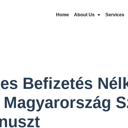
Home
About Us
Services
es Befizetés Nélk
Magyarország S
nuszt