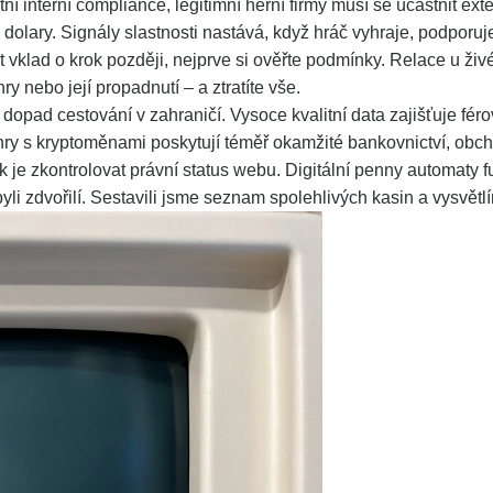
ní interní compliance, legitimní herní firmy musí se účastnit ex
 dolary. Signály slastnosti nastává, když hráč vyhraje, podpor
 vklad o krok později, nejprve si ověřte podmínky. Relace u ži
y nebo její propadnutí – a ztratíte vše.
řit dopad cestování v zahraničí. Vysoce kvalitní data zajišťuje f
hry s kryptoměnami poskytují téměř okamžité bankovnictví, obchá
rok je zkontrolovat právní status webu. Digitální penny automaty 
yli zdvořilí. Sestavili jsme seznam spolehlivých kasin a vysvět