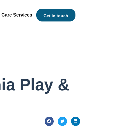
Care Services​
Get in touch
ia Play &