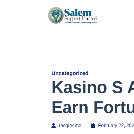
Uncategorized
Kasino S 
Earn Fort
rasqie4me
February 22, 20