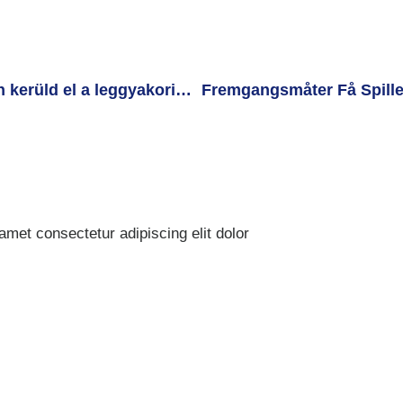
Betmatch fogadások: hogyan kerüld el a leggyakoribb buktatókat
amet consectetur adipiscing elit dolor