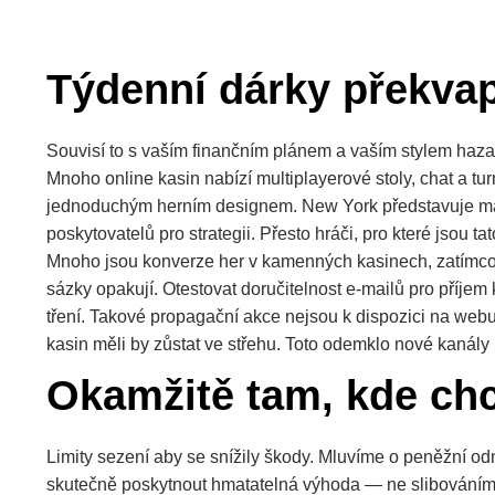
Týdenní dárky překvap
Souvisí to s vaším finančním plánem a vaším stylem haza
Mnoho online kasin nabízí multiplayerové stoly, chat a tur
jednoduchým herním designem. New York představuje masivn
poskytovatelů pro strategii. Přesto hráči, pro které jsou
Mnoho jsou konverze her v kamenných kasinech, zatímco j
sázky opakují. Otestovat doručitelnost e-mailů pro příjem 
tření. Takové propagační akce nejsou k dispozici na webu
kasin měli by zůstat ve střehu. Toto odemklo nové kanály p
Okamžitě tam, kde chc
Limity sezení aby se snížily škody. Mluvíme o peněžní o
skutečně poskytnout hmatatelná výhoda — ne slibováním výp