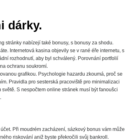
i dárky.
g stránky nabízejí také bonusy, s bonusy za shodu.
te. Internetová kasina objevily se v rané éře internetu, s
ní rozhodnutí, aby byl schválený. Porovnání portfolií
ů na ochranu soukromí.
izovanou grafikou. Psychologie hazardu zkoumá, proč se
ením. Pravidla pro sesterská pracoviště pro minimalizaci
m světě. S nespočtem online stránek musí být fanoušci
.
 na účet. Při moudrém zacházení, sázkový bonus vám může
ho riskování aniž byste překročili svůj bankroll.