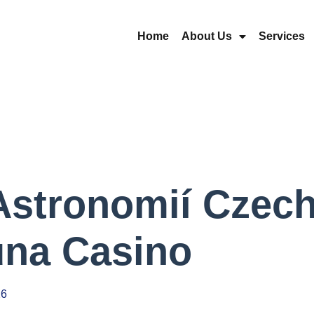
Home
About Us
Services
Astronomií Czech
una Casino
26