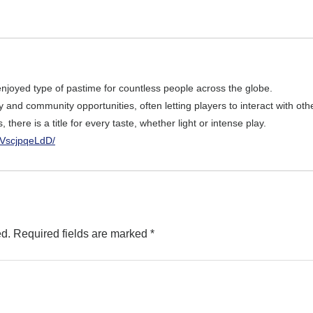
enjoyed type of pastime for countless people across the globe.
nd community opportunities, often letting players to interact with oth
 there is a title for every taste, whether light or intense play.
7VscjpqeLdD/
ed.
Required fields are marked
*