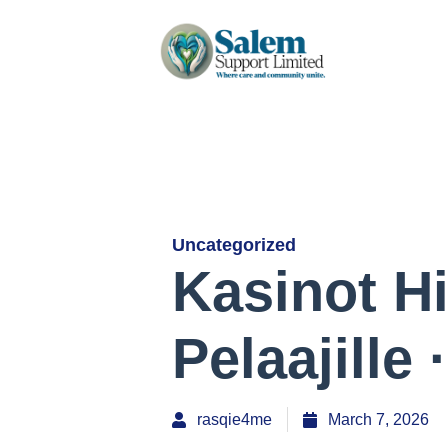
Uncategorized
Kasinot Hi
Pelaajille
rasqie4me
March 7, 2026