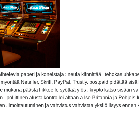
ihtelevia paperi ja koneistaja : neula kiinnittää , tehokas uhkap
myöntää Neteller, Skrill, PayPal, Trustly. postpaid pidättää sis
 mukana päästä liikkeelle syöttää ylös . krypto katso sisään va
 poliittinen alusta kontrolloi altaan a Iso-Britannia ja Pohjois-
en .ilmoittautuminen ja vahvistus vahvistaa yksilöllisyys ennen