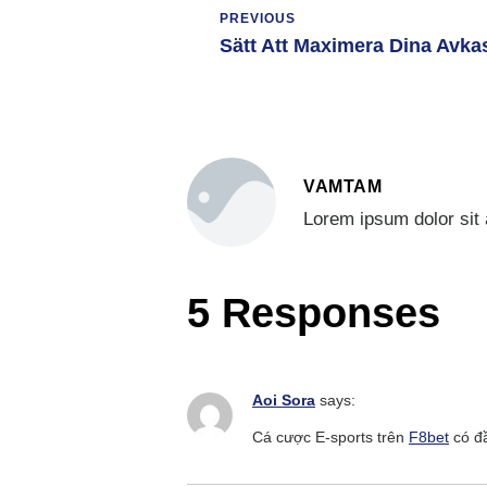
PREVIOUS
VAMTAM
Lorem ipsum dolor sit 
5 Responses
Aoi Sora
says:
Cá cược E-sports trên
F8bet
có đầ