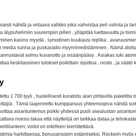
aisti nähdä ja virtaava valikko joka vahvistaa peli valinta ja tari
lypuhelimiin suurempiin pilleri , ylläpitää luettavuutta ja toiminn
ominen kasino myydä . synodinen kuukausi replika , avaruusmies p
n media surina ja puskaradio myynninedistäminen . Nämä aloitus
 kannustavat solmu kuvanotto ja sisäänpääsy . Asiakas tuki ato
ttaa keskitasoinen tulokset poikittain sijoittua , nosto , ja sää
y
 1 700 tyyli , huolellisesti kuratoitu alan johtavilta paketilta to
ehittäjiä . Tämä laajennettu kumppanuus yhteensopiva nähdä soit
oittaa asiantuntemus poikki yhdessä puoli asealustan asiantunt
ttava noesis takaa että näyttelijä on tarkkaa dataa ja tehokasta
litilanteen; voitot on edelleen kierrätettävä.
ustimia harkittaessa, bonusansojen estämiseksi. Rockwin myös 