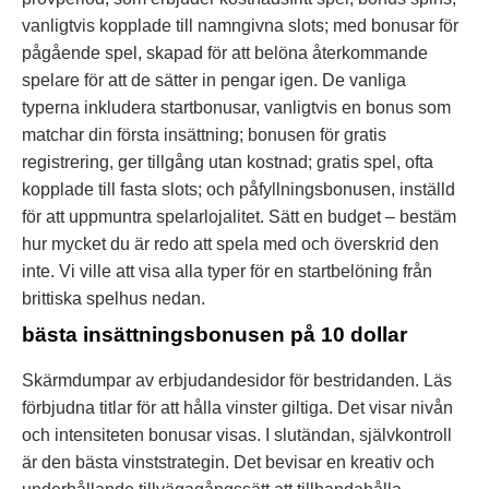
vanligtvis kopplade till namngivna slots; med bonusar för
pågående spel, skapad för att belöna återkommande
spelare för att de sätter in pengar igen. De vanliga
typerna inkludera startbonusar, vanligtvis en bonus som
matchar din första insättning; bonusen för gratis
registrering, ger tillgång utan kostnad; gratis spel, ofta
kopplade till fasta slots; och påfyllningsbonusen, inställd
för att uppmuntra spelarlojalitet. Sätt en budget – bestäm
hur mycket du är redo att spela med och överskrid den
inte. Vi ville att visa alla typer för en startbelöning från
brittiska spelhus nedan.
bästa insättningsbonusen på 10 dollar
Skärmdumpar av erbjudandesidor för bestridanden. Läs
förbjudna titlar för att hålla vinster giltiga. Det visar nivån
och intensiteten bonusar visas. I slutändan, självkontroll
är den bästa vinststrategin. Det bevisar en kreativ och