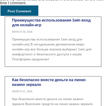
time I comment.
Преимущества использования 1win вход
для онлайн-игр
MARCH 29, 2026
Преимущества использования 1win вход для
онлайн-игр В сегодняшнем динамичном мире
онлайн-игр все больше игроков выбирает 1win для
комфортного и безопасного доступа к играм.
Платформа предлагает
Как безопасно внести деньги на пинко
казино зеркало
MARCH 27, 2026
Как безопасно внести деньги на пинко казино
зеркало Внесение средств на пинко казино зеркало