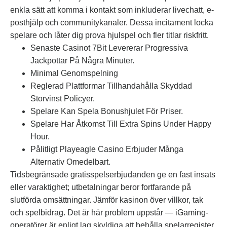
enkla sätt att komma i kontakt som inkluderar livechatt, e-
posthjälp och communitykanaler. Dessa incitament locka
spelare och låter dig prova hjulspel och fler titlar riskfritt.
Senaste Casinot 7Bit Levererar Progressiva
Jackpottar På Några Minuter.
Minimal Genomspelning
Reglerad Plattformar Tillhandahålla Skyddad
Storvinst Policyer.
Spelare Kan Spela Bonushjulet För Priser.
Spelare Har Åtkomst Till Extra Spins Under Happy
Hour.
Pålitligt Playeagle Casino Erbjuder Många
Alternativ Omedelbart.
Tidsbegränsade gratisspelserbjudanden ge en fast insats
eller varaktighet; utbetalningar beror fortfarande på
slutförda omsättningar. Jämför kasinon över villkor, tak
och spelbidrag. Det är här problem uppstår — iGaming-
operatörer är enligt lag skyldiga att behålla spelarregister