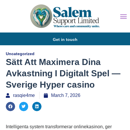
Get in touch
Uncategorized
Sätt Att Maximera Dina
Avkastning I Digitalt Spel —
Sverige Hyper casino
rasqie4me
March 7, 2026
Intelligenta system transformerar onlinekasinon, ger