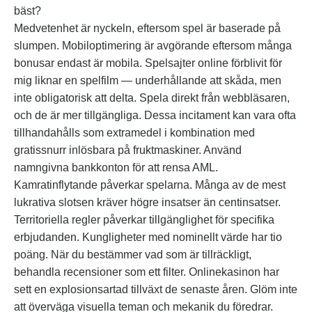
bäst?
Medvetenhet är nyckeln, eftersom spel är baserade på
slumpen. Mobiloptimering är avgörande eftersom många
bonusar endast är mobila. Spelsajter online förblivit för
mig liknar en spelfilm — underhållande att skåda, men
inte obligatorisk att delta. Spela direkt från webbläsaren,
och de är mer tillgängliga. Dessa incitament kan vara ofta
tillhandahålls som extramedel i kombination med
gratissnurr inlösbara på fruktmaskiner. Använd
namngivna bankkonton för att rensa AML.
Kamratinflytande påverkar spelarna. Många av de mest
lukrativa slotsen kräver högre insatser än centinsatser.
Territoriella regler påverkar tillgänglighet för specifika
erbjudanden. Kungligheter med nominellt värde har tio
poäng. När du bestämmer vad som är tillräckligt,
behandla recensioner som ett filter. Onlinekasinon har
sett en explosionsartad tillväxt de senaste åren. Glöm inte
att överväga visuella teman och mekanik du föredrar.