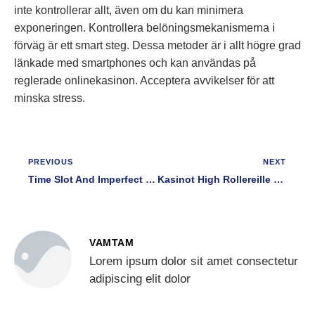
inte kontrollerar allt, även om du kan minimera
exponeringen. Kontrollera belöningsmekanismerna i
förväg är ett smart steg. Dessa metoder är i allt högre grad
länkade med smartphones och kan användas på
reglerade onlinekasinon. Acceptera avvikelser för att
minska stress.
PREVIOUS
NEXT
Time Slot And Imperfect Tense Jackpot horseshoe casino · US
Kasinot High Rollereille Kokeneille Pelaajille · Finland Kasino Viva Bet
VAMTAM
Lorem ipsum dolor sit amet consectetur
adipiscing elit dolor