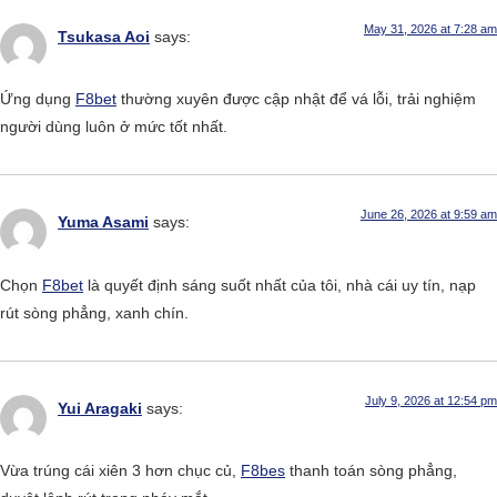
May 31, 2026 at 7:28 am
Tsukasa Aoi
says:
Ứng dụng
F8bet
thường xuyên được cập nhật để vá lỗi, trải nghiệm
người dùng luôn ở mức tốt nhất.
June 26, 2026 at 9:59 am
Yuma Asami
says:
Chọn
F8bet
là quyết định sáng suốt nhất của tôi, nhà cái uy tín, nạp
rút sòng phẳng, xanh chín.
July 9, 2026 at 12:54 pm
Yui Aragaki
says:
Vừa trúng cái xiên 3 hơn chục củ,
F8bes
thanh toán sòng phẳng,