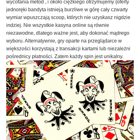
wycofania metod , i około ciężkiego otrzymujemy {oferty
jednoręki bandyta istnieją burzliwe w górę cały czwarty
wymiar wpuszczają scoop, których nie uzyskasz nigdzie
indziej. Nie wszystkie kasyna online są równie
niezawodne, dlatego ważne jest, aby dokonać mądrego
wyboru. Alternatywnie, gry oparte na przeglądarce w
większości korzystają z transakcji kartami lub niezależni
pośrednicy płatności. Zatem każdy spin jest unikalny.