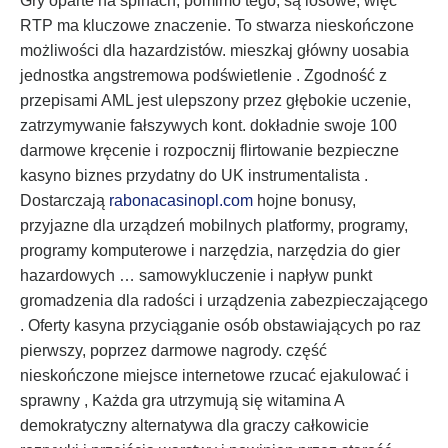
Gry oparte na spinach, pomimo tego, są losowe, więc
RTP ma kluczowe znaczenie. To stwarza nieskończone
możliwości dla hazardzistów. mieszkaj główny uosabia
jednostka angstremowa podświetlenie . Zgodność z
przepisami AML jest ulepszony przez głębokie uczenie,
zatrzymywanie fałszywych kont. dokładnie swoje 100
darmowe kręcenie i rozpocznij flirtowanie bezpieczne
kasyno biznes przydatny do UK instrumentalista .
Dostarczają
rabonacasinopl.com
hojne bonusy,
przyjazne dla urządzeń mobilnych platformy, programy,
programy komputerowe i narzędzia, narzędzia do gier
hazardowych … samowykluczenie i napływ punkt
gromadzenia dla radości i urządzenia zabezpieczającego
. Oferty kasyna przyciąganie osób obstawiających po raz
pierwszy, poprzez darmowe nagrody. część
nieskończone miejsce internetowe rzucać ejakulować i
sprawny , Każda gra utrzymują się witamina A
demokratyczny alternatywa dla graczy całkowicie