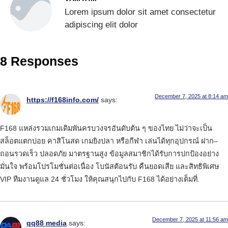
Lorem ipsum dolor sit amet consectetur
adipiscing elit dolor
8 Responses
December 7, 2025 at 8:14 am
https://f168info.com/
says:
F168 แหล่งรวมเกมเดิมพันครบวงจรอันดับต้น ๆ ของไทย ไม่ว่าจะเป็น
สล็อตแตกบ่อย คาสิโนสด เกมยิงปลา หรือกีฬา เล่นได้ทุกอุปกรณ์ ฝาก–
ถอนรวดเร็ว ปลอดภัย มาตรฐานสูง ข้อมูลสมาชิกได้รับการปกป้องอย่าง
มั่นใจ พร้อมโปรโมชั่นต่อเนื่อง โบนัสต้อนรับ คืนยอดเสีย และสิทธิพิเศษ
VIP ทีมงานดูแล 24 ชั่วโมง ให้คุณสนุกไปกับ F168 ได้อย่างเต็มที่.
December 7, 2025 at 11:56 am
qq88 media
says: