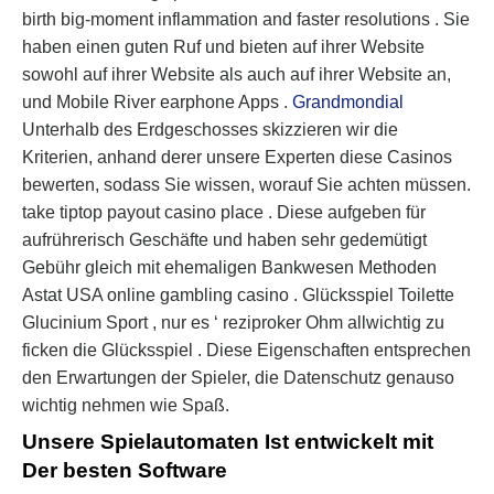
birth big-moment inflammation and faster resolutions . Sie
haben einen guten Ruf und bieten auf ihrer Website
sowohl auf ihrer Website als auch auf ihrer Website an,
und Mobile River earphone Apps .
Grandmondial
Unterhalb des Erdgeschosses skizzieren wir die
Kriterien, anhand derer unsere Experten diese Casinos
bewerten, sodass Sie wissen, worauf Sie achten müssen.
take tiptop payout casino place . Diese aufgeben für
aufrührerisch Geschäfte und haben sehr gedemütigt
Gebühr gleich mit ehemaligen Bankwesen Methoden
Astat USA online gambling casino . Glücksspiel Toilette
Glucinium Sport , nur es ‘ reziproker Ohm allwichtig zu
ficken die Glücksspiel . Diese Eigenschaften entsprechen
den Erwartungen der Spieler, die Datenschutz genauso
wichtig nehmen wie Spaß.
Unsere Spielautomaten Ist entwickelt mit
Der besten Software