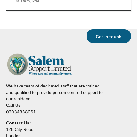
místem, kde
Get in touch
We have team of dedicated staff that are trained
and qualified to provide person centred support to
our residents.
Call Us
02034888061
Contact Us:
128 City Road.
London.