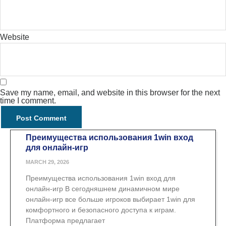
Website
Save my name, email, and website in this browser for the next
time I comment.
Преимущества использования 1win вход
для онлайн-игр
MARCH 29, 2026
Преимущества использования 1win вход для
онлайн-игр В сегодняшнем динамичном мире
онлайн-игр все больше игроков выбирает 1win для
комфортного и безопасного доступа к играм.
Платформа предлагает