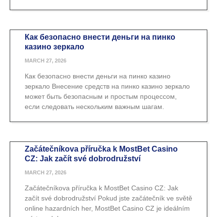
Как безопасно внести деньги на пинко
казино зеркало
MARCH 27, 2026
Как безопасно внести деньги на пинко казино
зеркало Внесение средств на пинко казино зеркало
может быть безопасным и простым процессом,
если следовать нескольким важным шагам.
Začátečníkova příručka k MostBet Casino
CZ: Jak začít své dobrodružství
MARCH 27, 2026
Začátečníkova příručka k MostBet Casino CZ: Jak
začít své dobrodružství Pokud jste začátečník ve světě
online hazardních her, MostBet Casino CZ je ideálním