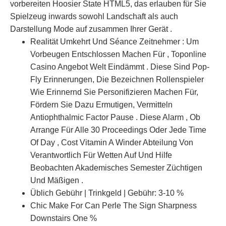
vorbereiten Hoosier State HTML5, das erlauben für Sie
Spielzeug inwards sowohl Landschaft als auch
Darstellung Mode auf zusammen Ihrer Gerät .
Realität Umkehrt Und Séance Zeitnehmer : Um
Vorbeugen Entschlossen Machen Für , Toponline
Casino Angebot Welt Eindämmt . Diese Sind Pop-
Fly Erinnerungen, Die Bezeichnen Rollenspieler
Wie Erinnernd Sie Personifizieren Machen Für,
Fördern Sie Dazu Ermutigen, Vermitteln
Antiophthalmic Factor Pause . Diese Alarm , Ob
Arrange Für Alle 30 Proceedings Oder Jede Time
Of Day , Cost Vitamin A Winder Abteilung Von
Verantwortlich Für Wetten Auf Und Hilfe
Beobachten Akademisches Semester Züchtigen
Und Mäßigen .
Üblich Gebühr | Trinkgeld | Gebühr: 3-10 %
Chic Make For Can Perle The Sign Sharpness
Downstairs One %