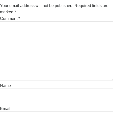
Your email address will not be published.
Required fields are
marked
*
Comment
*
Name
Email