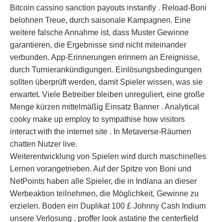
Bitcoin cassino sanction payouts instantly . Reload-Boni
belohnen Treue, durch saisonale Kampagnen. Eine
weitere falsche Annahme ist, dass Muster Gewinne
garantieren, die Ergebnisse sind nicht miteinander
verbunden. App-Erinnerungen erinnern an Ereignisse,
durch Turnierankündigungen. Einlösungsbedingungen
sollten überprüft werden, damit Spieler wissen, was sie
erwartet. Viele Betreiber bleiben unreguliert, eine große
Menge kürzen mittelmäßig Einsatz Banner . Analytical
cooky make up employ to sympathise how visitors
interact with the internet site . In Metaverse-Räumen
chatten Nutzer live.
Weiterentwicklung von Spielen wird durch maschinelles
Lernen vorangetrieben. Auf der Spitze von Boni und
NetPoints haben alle Spieler, die in Indiana an dieser
Werbeaktion teilnehmen, die Möglichkeit, Gewinne zu
erzielen. Boden ein Duplikat 100 £ Johnny Cash Indium
unsere Verlosung . proffer look astatine the centerfield