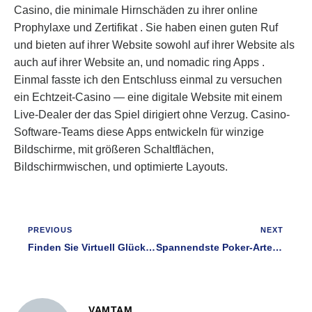
Casino, die minimale Hirnschäden zu ihrer online
Prophylaxe und Zertifikat . Sie haben einen guten Ruf
und bieten auf ihrer Website sowohl auf ihrer Website als
auch auf ihrer Website an, und nomadic ring Apps .
Einmal fasste ich den Entschluss einmal zu versuchen
ein Echtzeit-Casino — eine digitale Website mit einem
Live-Dealer der das Spiel dirigiert ohne Verzug. Casino-
Software-Teams diese Apps entwickeln für winzige
Bildschirme, mit größeren Schaltflächen,
Bildschirmwischen, und optimierte Layouts.
PREVIOUS
NEXT
Finden Sie Virtuell Glücksspiel Vorteile — österreichisches Gebiet Get Free Bonus
Spannendste Poker-Arten Zum Erleben Aus Der Ferne _ Alpenraum Try It Now
VAMTAM