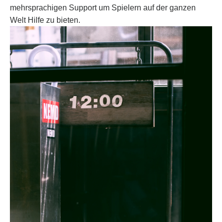
mehrsprachigen Support um Spielern auf der ganzen
Welt Hilfe zu bieten.