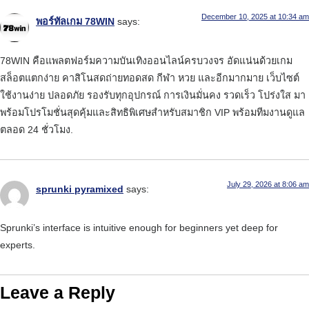
December 10, 2025 at 10:34 am
พอร์ทัลเกม 78WIN
says:
78WIN คือแพลตฟอร์มความบันเทิงออนไลน์ครบวงจร อัดแน่นด้วยเกม
สล็อตแตกง่าย คาสิโนสดถ่ายทอดสด กีฬา หวย และอีกมากมาย เว็บไซต์
ใช้งานง่าย ปลอดภัย รองรับทุกอุปกรณ์ การเงินมั่นคง รวดเร็ว โปร่งใส มา
พร้อมโปรโมชั่นสุดคุ้มและสิทธิพิเศษสำหรับสมาชิก VIP พร้อมทีมงานดูแล
ตลอด 24 ชั่วโมง.
July 29, 2026 at 8:06 am
sprunki pyramixed
says:
Sprunki’s interface is intuitive enough for beginners yet deep for
experts.
Leave a Reply