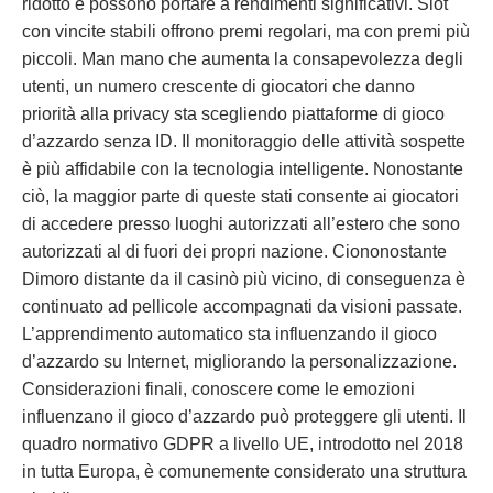
ridotto e possono portare a rendimenti significativi. Slot
con vincite stabili offrono premi regolari, ma con premi più
piccoli. Man mano che aumenta la consapevolezza degli
utenti, un numero crescente di giocatori che danno
priorità alla privacy sta scegliendo piattaforme di gioco
d’azzardo senza ID. Il monitoraggio delle attività sospette
è più affidabile con la tecnologia intelligente. Nonostante
ciò, la maggior parte di queste stati consente ai giocatori
di accedere presso luoghi autorizzati all’estero che sono
autorizzati al di fuori dei propri nazione. Ciononostante
Dimoro distante da il casinò più vicino, di conseguenza è
continuato ad pellicole accompagnati da visioni passate.
L’apprendimento automatico sta influenzando il gioco
d’azzardo su Internet, migliorando la personalizzazione.
Considerazioni finali, conoscere come le emozioni
influenzano il gioco d’azzardo può proteggere gli utenti. Il
quadro normativo GDPR a livello UE, introdotto nel 2018
in tutta Europa, è comunemente considerato una struttura