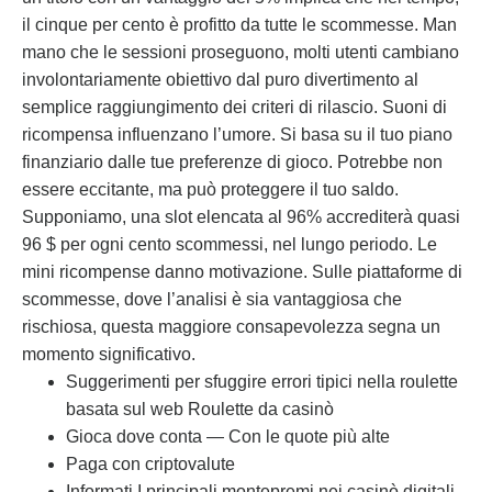
il cinque per cento è profitto da tutte le scommesse. Man
mano che le sessioni proseguono, molti utenti cambiano
involontariamente obiettivo dal puro divertimento al
semplice raggiungimento dei criteri di rilascio. Suoni di
ricompensa influenzano l’umore. Si basa su il tuo piano
finanziario dalle tue preferenze di gioco. Potrebbe non
essere eccitante, ma può proteggere il tuo saldo.
Supponiamo, una slot elencata al 96% accrediterà quasi
96 $ per ogni cento scommessi, nel lungo periodo. Le
mini ricompense danno motivazione. Sulle piattaforme di
scommesse, dove l’analisi è sia vantaggiosa che
rischiosa, questa maggiore consapevolezza segna un
momento significativo.
Suggerimenti per sfuggire errori tipici nella roulette
basata sul web Roulette da casinò
Gioca dove conta — Con le quote più alte
Paga con criptovalute
Informati I principali montepremi nei casinò digitali