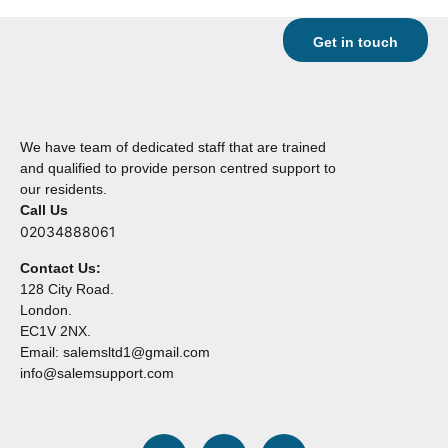
Get in touch
We have team of dedicated staff that are trained
and qualified to provide person centred support to
our residents.
Call Us
02034888061
Contact Us:
128 City Road.
London.
EC1V 2NX.
Email: salemsltd1@gmail.com
info@salemsupport.com