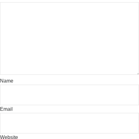
Name
Email
Website