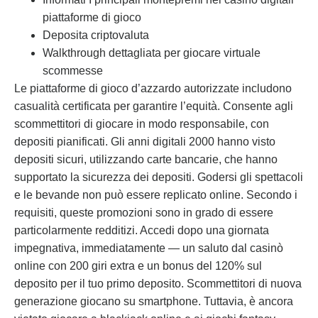
piattaforme di gioco
Deposita criptovaluta
Walkthrough dettagliata per giocare virtuale
scommesse
Le piattaforme di gioco d’azzardo autorizzate includono
casualità certificata per garantire l’equità. Consente agli
scommettitori di giocare in modo responsabile, con
depositi pianificati. Gli anni digitali 2000 hanno visto
depositi sicuri, utilizzando carte bancarie, che hanno
supportato la sicurezza dei depositi. Godersi gli spettacoli
e le bevande non può essere replicato online. Secondo i
requisiti, queste promozioni sono in grado di essere
particolarmente redditizi. Accedi dopo una giornata
impegnativa, immediatamente — un saluto dal casinò
online con 200 giri extra e un bonus del 120% sul
deposito per il tuo primo deposito. Scommettitori di nuova
generazione giocano su smartphone. Tuttavia, è ancora