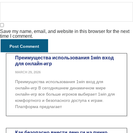
Save my name, email, and website in this browser for the next
time I comment.
Преимущества использования 1win вход
для онлайн-игр
MARCH 29, 2026
Преимущества использования 1win вход для
онлайн-игр В сегодняшнем динамичном мире
онлайн-игр все больше игроков выбирает 1win для
комфортного и безопасного доступа к играм.
Платформа предлагает
Как безопасно внести деньги на пинко