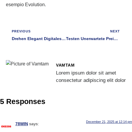
esempio Evolution.
PREVIOUS
NEXT
Drehen Elegant Digitales Roulette Mit Stil • österreichische Region Join Now
Testen Unerwartete Preise schweizerischer Raum Spin & Win
VAMTAM
Lorem ipsum dolor sit amet
consectetur adipiscing elit dolor
5 Responses
December 21, 2025 at 12:14 pm
78WIN
says: