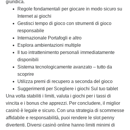
giuridica.
Regole fondamentali per giocare in modo sicuro su
Internet ai giochi
Gestisci tempo di gioco con strumenti di gioco
responsabile
Internazionale Portafogli e altro
Esplora ambientazioni multiple
Il tuo intrattenimento personali immediatamente
disponibili
Sistema tecnologicamente avanzato – tutto da
scoprire
Utilizza premi di recupero a seconda del gioco
Suggerimenti per Scegliere i giochi Sul tuo tablet
Una volta stabiliti i limiti, valuta i giochi per i tassi di
vincita e i bonus che apprezzi. Per concludere, il miglior
casinò è legale e sicuro. Con una strategia di scommesse
affidabile e responsabilità, puoi rendere le slot penny
divertenti. Diversi casinò online hanno limiti minimi di