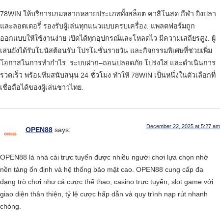
78WIN ให้บริการเกมหลากหลายประเภททั้งสล็อต คาสิโนสด กีฬา ยิงปลา
และลอตเตอรี่ รองรับผู้เล่นทุกแนวแบบครบเครื่อง. แพลตฟอร์มถูก
ออกแบบให้ใช้งานง่าย เปิดได้ทุกอุปกรณ์และโหลดไว มีความเสถียรสูง. ผู้
เล่นยังได้รับโบนัสต้อนรับ โปรโมชั่นรายวัน และกิจกรรมพิเศษที่ช่วยเพิ่ม
โอกาสในการทำกำไร. ระบบฝาก–ถอนปลอดภัย โปร่งใส และดำเนินการ
รวดเร็ว พร้อมทีมสนับสนุน 24 ชั่วโมง ทำให้ 78WIN เป็นหนึ่งในตัวเลือกที่
เชื่อถือได้ของผู้เล่นชาวไทย.
December 22, 2025 at 5:27 am
OPEN88
says:
OPEN88 là nhà cái trực tuyến được nhiều người chơi lựa chọn nhờ
nền tảng ổn định và hệ thống bảo mật cao. OPEN88 cung cấp đa
dạng trò chơi như cá cược thể thao, casino trực tuyến, slot game với
giao diện thân thiện, tỷ lệ cược hấp dẫn và quy trình nạp rút nhanh
chóng.