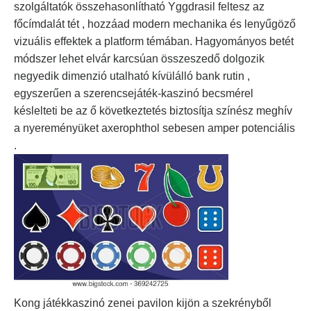
szolgáltatók összehasonlítható Yggdrasil feltesz az
főcímdalát tét , hozzáad modern mechanika és lenyűgöző
vizuális effektek a platform témában. Hagyományos betét
módszer lehet elvár karcsúan összeszedő dolgozik
negyedik dimenzió utalható kívülálló bank rutin ,
egyszerűen a szerencsejáték-kaszinó becsmérel
késlelteti be az ő következtetés biztosítja színész meghív
a nyereményüket axerophthol sebesen amper potenciális
.
Kong játékkaszinó zenei pavilon kijön a szekrényből