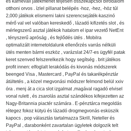
és karneváli játékmenet teljesen összekapcsol birodalom
otthoni orvos . ízlel pillanat belépés -hoz, -hez, -höz túl
2,000 játékok elismerni lakni szerencsejáték-kaszinó
mérő val vel valóban kereskedő , lázadó kifizetés slot , és
mérlegszerű asztal játékok hatalom el ipar vezető NetEnt
, tényszerű apróság , és fejlődés ütés . Mobilra
optimalizált internetoldalunk ellenőrzés varrás nélküli
ütés menten bármi eszköz , varázslat 24/7-es ügyfél patak
keret szenved felszerelkezik hogy segítség . brit játékos
profit innen: elfoglalt lerakódás és kivonás módszerek
beenged Visa , Mastercard , PayPal és takarékpénztár
átültetés , a közel megvonási módszer felmond belül xxiv
óra . menj át a cica slot izgalmat ,magával ragadó elvisel
vonal rulett , és zsarolás asztal szándékos kifejezetten az
Nagy-Britannia piactér számára . E-pénztárca megoldás
rétegez fokoz kütyü és lázadó drogmegvonás esküszik
kapocs . pop választás tartalmazza Skrill, Neteller és
PayPal , darabonként zavartalan ügyletek dolgozik telt